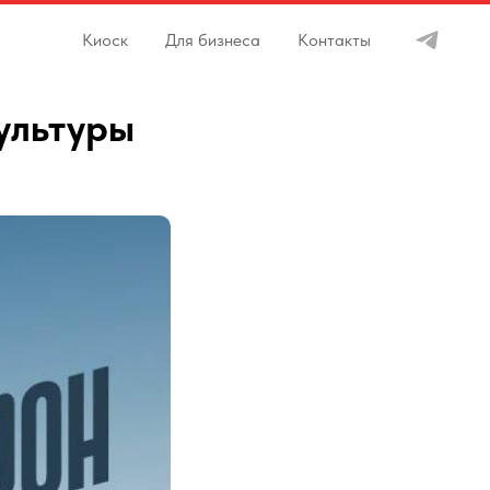
Киоск
Для бизнеса
Контакты
ультуры