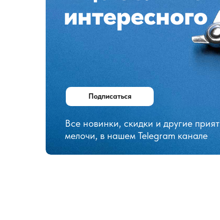
интересного
Подписаться
Все новинки, скидки и другие прия
мелочи, в нашем Telegram канале