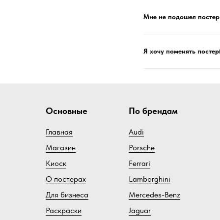
Мне не подошел постер 
Я хочу поменять постер
Основные
По брендам
Главная
Audi
Магазин
Porsche
Киоск
Ferrari
О постерах
Lamborghini
Для бизнеса
Mercedes-Benz
Раскраски
Jaguar