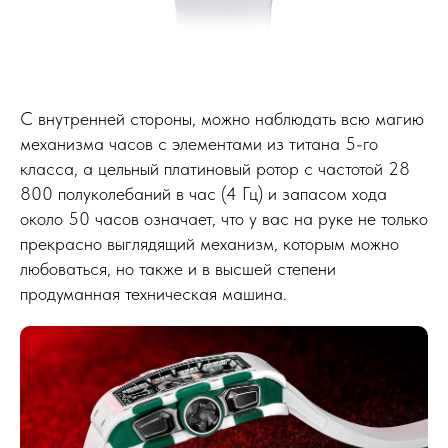
С внутренней стороны, можно наблюдать всю магию
механизма часов с элементами из титана 5-го
класса, а цельный платиновый ротор с частотой 28
800 полуколебаний в час (4 Гц) и запасом хода
около 50 часов означает, что у вас на руке не только
прекрасно выглядящий механизм, которым можно
любоваться, но также и в высшей степени
продуманная техническая машина.