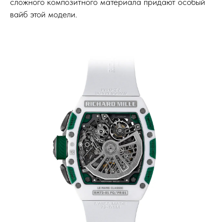
сложного композитного материала придают особый
вайб этой модели.