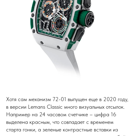
Хотя сам механизм 72-01 выпущен еще в 2020 году,
в версии Lemans Classic много визуальных отсылок.
Например на 24 часовом счетчике – цифра 16
выделена красным, что совпадает с временем
старта гонки, а зеленые контрастные вставки из