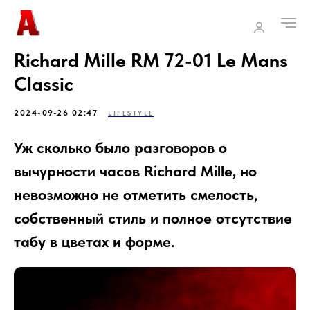
Richard Mille RM 72-01 Le Mans
Classic
2024-09-26 02:47
LIFESTYLE
Уж сколько было разговоров о
вычурности часов Richard Mille, но
невозможно не отметить смелость,
собственный стиль и полное отсутствие
табу в цветах и форме.