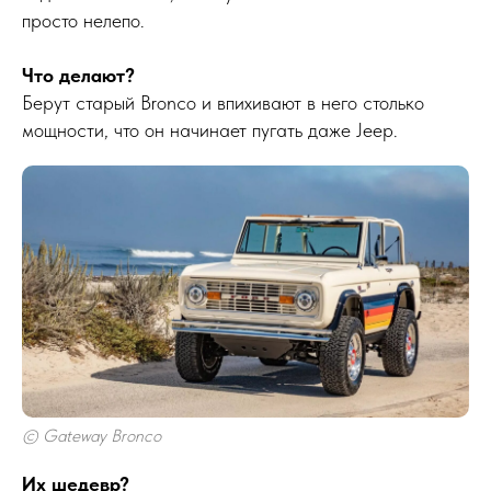
просто нелепо.
Что делают?
Берут старый Bronco и впихивают в него столько
мощности, что он начинает пугать даже Jeep.
© Gateway Bronco
Их шедевр?