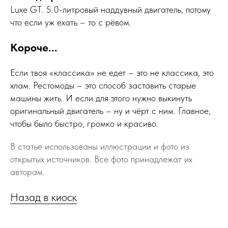
Luxe GT. 5.0-литровый наддувный двигатель, потому
что если уж ехать – то с рёвом.
Короче...
Если твоя «классика» не едет – это не классика, это
хлам. Рестомоды – это способ заставить старые
машины жить. И если для этого нужно выкинуть
оригинальный двигатель – ну и чёрт с ним. Главное,
чтобы было быстро, громко и красиво.
В статье использованы иллюстрации и фото из
открытых источников. Все фото принадлежат их
авторам.
Назад в киоск