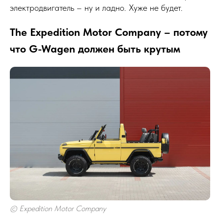
электродвигатель – ну и ладно. Хуже не будет.
The Expedition Motor Company – потому
что G-Wagen должен быть крутым
© Expedition Motor Company