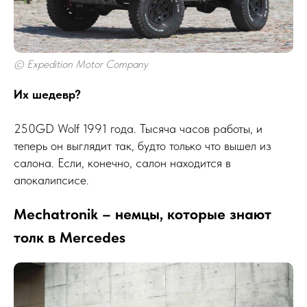
© Expedition Motor Company
Их шедевр?
250GD Wolf 1991 года. Тысяча часов работы, и
теперь он выглядит так, будто только что вышел из
салона. Если, конечно, салон находится в
апокалипсисе.
Mechatronik – немцы, которые знают
толк в Mercedes