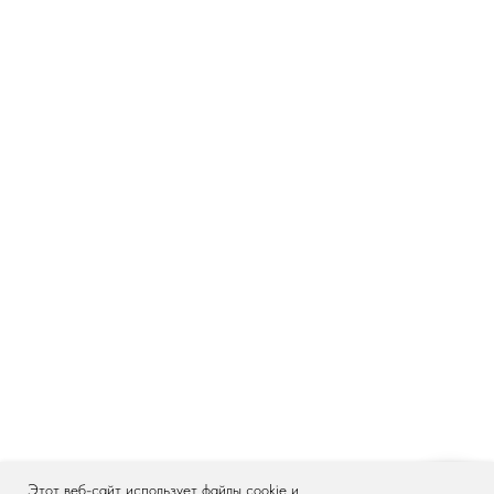
Этот веб-сайт использует файлы cookie и