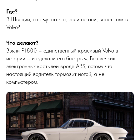
Где?
В Швеции, потому что кто, если не они, знает толк в
Volvo?
Что делают?
Взяли P1800 – единственный красивый Volvo в
истории – и сделали его быстрым. Без всяких
электронных костылей вроде ABS, потому что
настоящий водитель тормозит ногой, а не
компьютером.