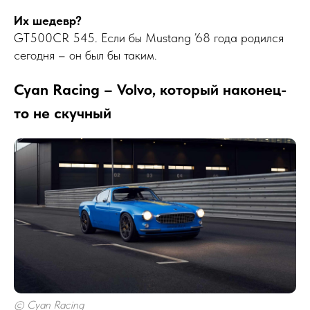
Их шедевр?
GT500CR 545. Если бы Mustang ’68 года родился
сегодня – он был бы таким.
Cyan Racing – Volvo, который наконец-
то не скучный
© Cyan Racing