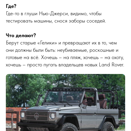
Где?
Где-то в глуши Нью-Джерси, видимо, чтобы
тестировать машины, снося заборы соседей.
Что делают?
Берут старые «Гелики» и превращают их в то, чем
они должны были быть: неубиваемые, роскошные и
готовые на всё. Хочешь – на пляж, хочешь – на охоту,
хочешь – просто пугать владельцев новых Land Rover.