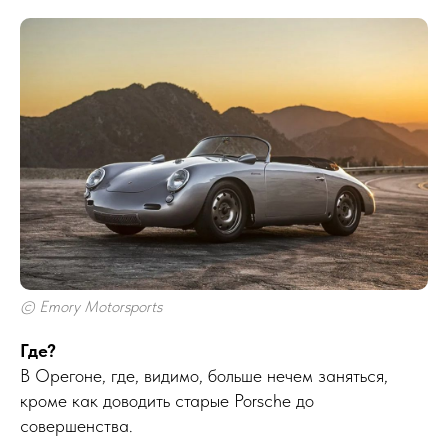
© Emory Motorsports
Где?
В Орегоне, где, видимо, больше нечем заняться,
кроме как доводить старые Porsche до
совершенства.