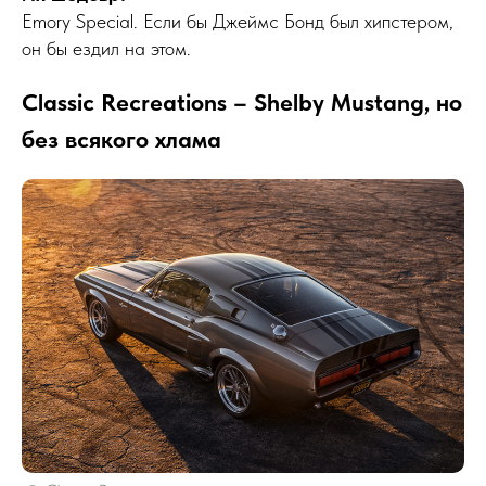
Emory Special. Если бы Джеймс Бонд был хипстером,
он бы ездил на этом.
Classic Recreations – Shelby Mustang, но
без всякого хлама