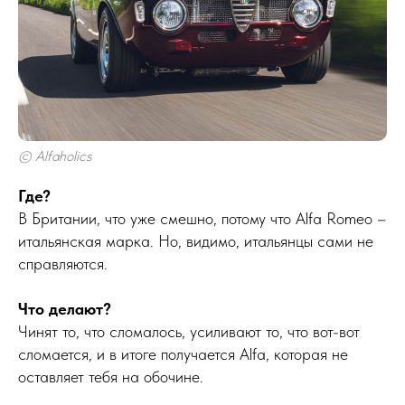
© Alfaholics
Где?
В Британии, что уже смешно, потому что Alfa Romeo –
итальянская марка. Но, видимо, итальянцы сами не
справляются.
Что делают?
Чинят то, что сломалось, усиливают то, что вот-вот
сломается, и в итоге получается Alfa, которая не
оставляет тебя на обочине.