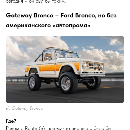
сегодня – он был бы таким.
Gateway Bronco – Ford Bronco, но без
американского «автопрома»
© Gateway Bronco
Где?
Рядом с Route 66, потому что иначе это было бы