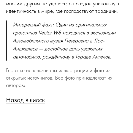
многим другим не удалось: он создал уникальную
идентичность в мире, где господствуют традиции.
Интересный факт: Один из оригинальных
прототипов Vector W8 находится в экспозиции
Автомобильного музея Петерсена в Лос-
Анджелесе — достойное дань уважения
автомобилю, рождённому в Городе Ангелов.
В статье использованы иллюстрации и фото из
открытых источников. Все фото принадлежат их
авторам.
Назад в киоск