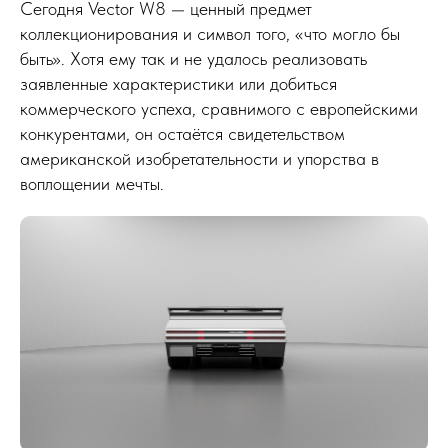
Сегодня Vector W8 — ценный предмет
коллекционирования и символ того, «что могло бы
быть». Хотя ему так и не удалось реализовать
заявленные характеристики или добиться
коммерческого успеха, сравнимого с европейскими
конкурентами, он остаётся свидетельством
американской изобретательности и упорства в
воплощении мечты.