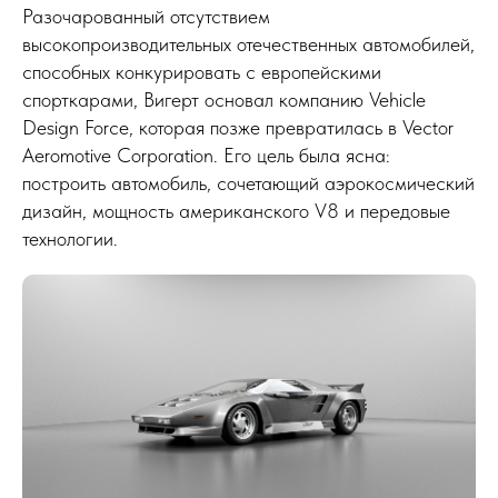
Разочарованный отсутствием
высокопроизводительных отечественных автомобилей,
способных конкурировать с европейскими
спорткарами, Вигерт основал компанию Vehicle
Design Force, которая позже превратилась в Vector
Aeromotive Corporation. Его цель была ясна:
построить автомобиль, сочетающий аэрокосмический
дизайн, мощность американского V8 и передовые
технологии.