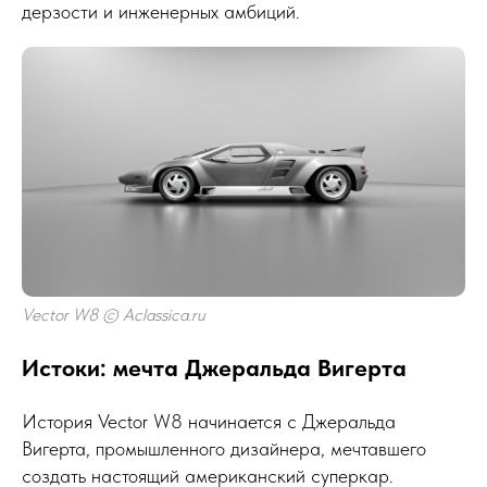
дерзости и инженерных амбиций.
Vector W8 © Aclassica.ru
Истоки: мечта Джеральда Вигерта
История Vector W8 начинается с Джеральда
Вигерта, промышленного дизайнера, мечтавшего
создать настоящий американский суперкар.