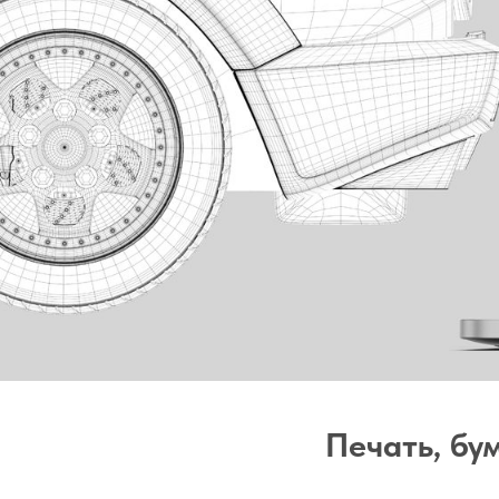
Печать, бу