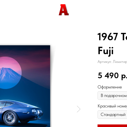
1967 
Fuji
Артикул:
Лимитир
5 490
р
Оформление
Красивый номе