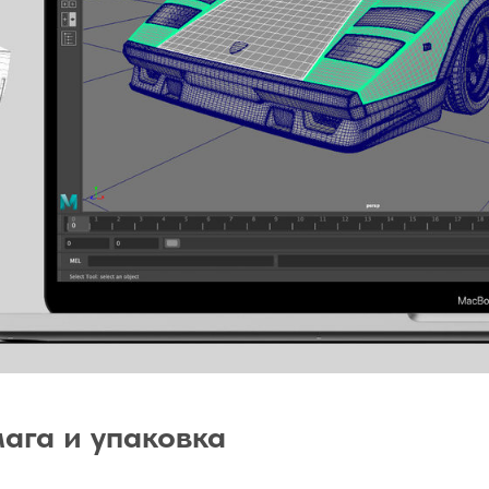
мага и упаковка