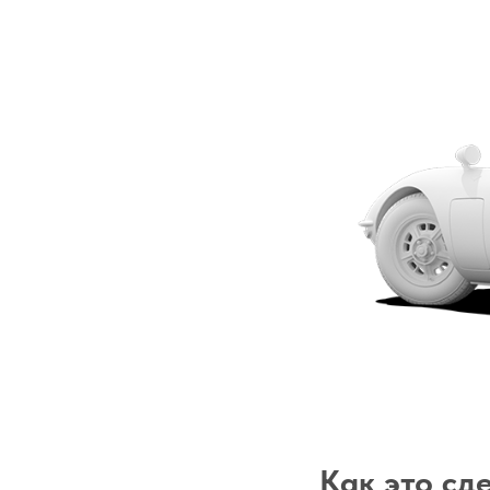
Как это сд