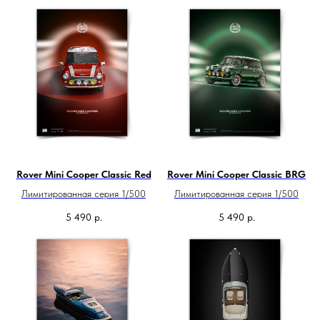
Rover Mini Cooper Classic Red
Rover Mini Cooper Classic BRG
Лимитированная серия 1/500
Лимитированная серия 1/500
5 490
р.
5 490
р.