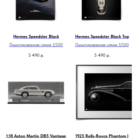
Hermes Speedster Black
Hermes Speedster Black Top
Лимитированная серия 1/500
Лимитированная серия 1/500
5 490
р.
5 490
р.
1:18 Aston Martin DB5 Vantage
1925 Rolls-Royce Phantom I