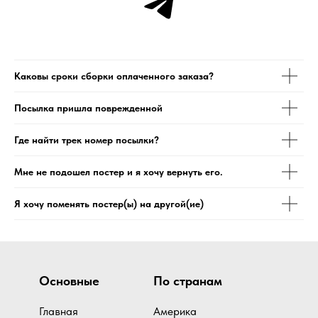
Каковы сроки сборки оплаченного заказа?
Посылка пришла поврежденной
Где найти трек номер посылки?
Мне не подошел постер и я хочу вернуть его.
Я хочу поменять постер(ы) на другой(ие)
Основные
По странам
Главная
Америка