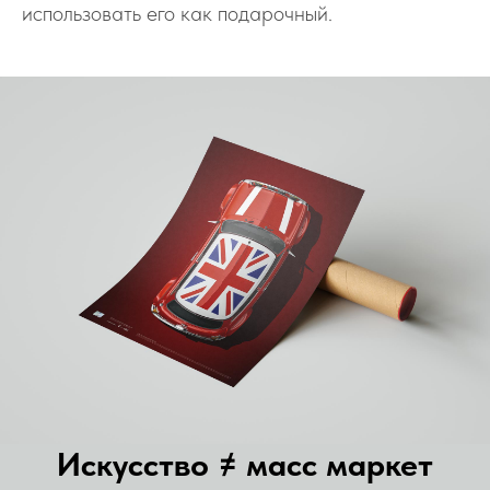
использовать его как подарочный.
Искусство ≠ масс маркет