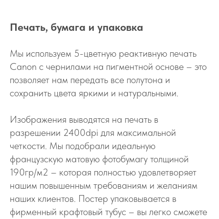
Печать, бумага и упаковка
Мы используем 5-цветную реактивную печать
Canon с чернилами на пигментной основе – это
позволяет нам передать все полутона и
сохранить цвета яркими и натуральными.
Изображения выводятся на печать в
разрешении 2400dpi для максимальной
четкости. Мы подобрали идеальную
французскую матовую фотобумагу толщиной
190гр/м2 – которая полностью удовлетворяет
нашим повышенным требованиям и желаниям
наших клиентов. Постер упаковывается в
фирменный крафтовый тубус – вы легко сможете