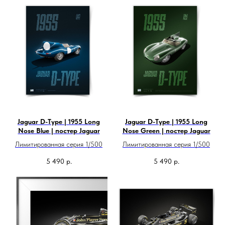
Jaguar D-Type | 1955 Long
Jaguar D-Type | 1955 Long
Nose Blue | постер Jaguar
Nose Green | постер Jaguar
Лимитированная серия 1/500
Лимитированная серия 1/500
5 490
р.
5 490
р.