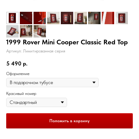
1999 Rover Mini Cooper Classic Red Top
Артикул:
Лимитированная серия
5 490
р.
Оформление
Красивый номер
Положить в корзину