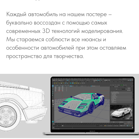
Каждый автомобиль на нашем постере –
буквально воссоздан с помощью самых
современных 3D технологий моделирования.
Мы стараемся соблюсти все нюансы и
особенности автомобилей при этом оставляем
пространство для творчества.