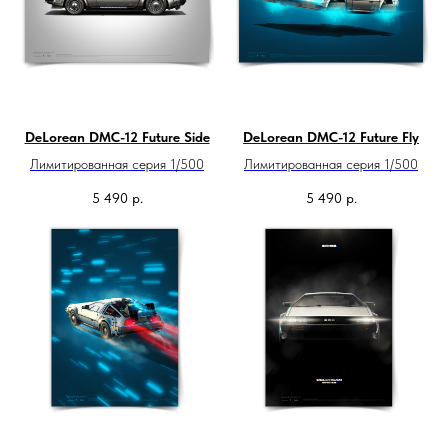
DeLorean DMC-12 Future Side
DeLorean DMC-12 Future Fly
Лимитированная серия 1/500
Лимитированная серия 1/500
5 490
р.
5 490
р.