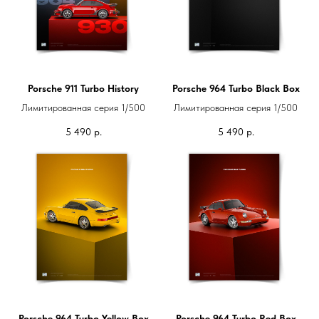
Porsche 911 Turbo History
Porsche 964 Turbo Black Box
Лимитированная серия 1/500
Лимитированная серия 1/500
5 490
р.
5 490
р.
Porsche 964 Turbo Yellow Box
Porsche 964 Turbo Red Box