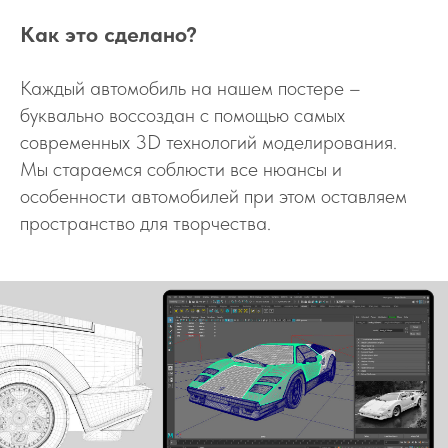
Как это сделано?
Каждый автомобиль на нашем постере –
буквально воссоздан с помощью самых
современных 3D технологий моделирования.
Мы стараемся соблюсти все нюансы и
особенности автомобилей при этом оставляем
пространство для творчества.