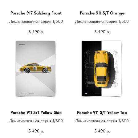
Porsche 917 Salzburg Front
Porsche 911 S/T Orange
Лимитированная серия 1/500
Лимитированная серия 1/500
5 490
р.
5 490
р.
Porsche 911 S/T Yellow Side
Porsche 911 S/T Yellow Top
Лимитированная серия 1/500
Лимитированная серия 1/500
5 490
р.
5 490
р.