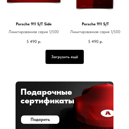
Porsche 911 S/T Side
Porsche 911 S/T
Лимитированная серия 1/500
Лимитированная серия 1/500
5 490
р.
5 490
р.
Загрузить ещё
Подарочные
сертификаты
Подарить