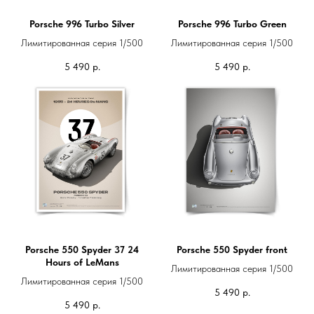
Porsche 996 Turbo Silver
Porsche 996 Turbo Green
Лимитированная серия 1/500
Лимитированная серия 1/500
5 490
р.
5 490
р.
Porsche 550 Spyder 37 24
Porsche 550 Spyder front
Hours of LeMans
Лимитированная серия 1/500
Лимитированная серия 1/500
5 490
р.
5 490
р.