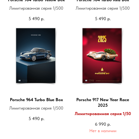
Лимитированная серия 1/500
Лимитированная серия 1/500
5 490
р.
5 490
р.
Porsche 964 Turbo Blue Box
Porsche 917 New Year Race
2025
Лимитированная серия 1/500
Лимитированная серия 1/50
5 490
р.
6 990
р.
Нет в наличии