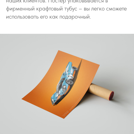
наших клиентов. Постер упаковывается в
фирменный крафтовый тубус – вы легко сможете
использовать его как подарочный.