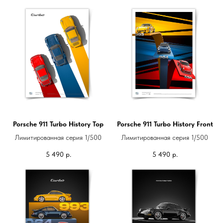
Porsche 911 Turbo History Top
Porsche 911 Turbo History Front
Лимитированная серия 1/500
Лимитированная серия 1/500
5 490
р.
5 490
р.