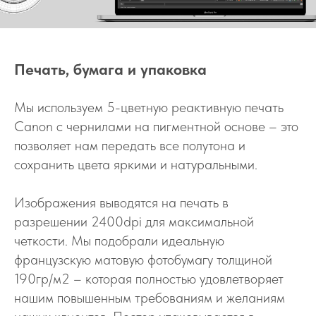
Печать, бумага и упаковка
Мы используем 5-цветную реактивную печать
Canon с чернилами на пигментной основе – это
позволяет нам передать все полутона и
сохранить цвета яркими и натуральными.
Изображения выводятся на печать в
разрешении 2400dpi для максимальной
четкости. Мы подобрали идеальную
французскую матовую фотобумагу толщиной
190гр/м2 – которая полностью удовлетворяет
нашим повышенным требованиям и желаниям