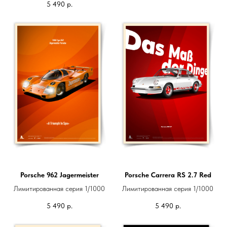
5 490
р.
Porsche 962 Jagermeister
Porsche Carrera RS 2.7 Red
Лимитированная серия 1/1000
Лимитированная серия 1/1000
5 490
р.
5 490
р.