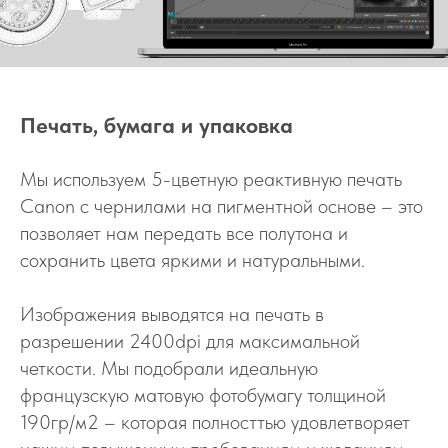
Печать, бумага и упаковка
Мы используем 5-цветную реактивную печать
Canon с чернилами на пигментной основе – это
позволяет нам передать все полутона и
сохранить цвета яркими и натуральными.
Изображения выводятся на печать в
разрешении 2400dpi для максимальной
четкости. Мы подобрали идеальную
французскую матовую фотобумагу толщиной
190гр/м2 – которая полносттью удовлетворяет