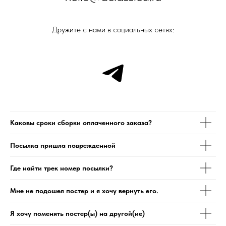
Дружите с нами в социальных сетях:
Каковы сроки сборки оплаченного заказа?
Посылка пришла поврежденной
Где найти трек номер посылки?
Мне не подошел постер и я хочу вернуть его.
Я хочу поменять постер(ы) на другой(ие)