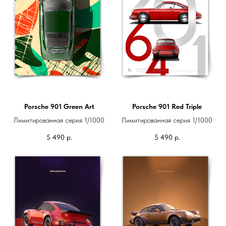
Porsche 901 Green Art
Porsche 901 Red Triple
Лимитированная серия 1/1000
Лимитированная серия 1/1000
5 490
р.
5 490
р.