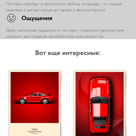
Постеры подойдут к практически любому интерьеру - от модной
квартиры в центре города до гаража и автомастерской.
Ощущения
Даже тактильные ощущения от постера - отдельное удовольствие,
идеально для подарков автолюбителям всех возрастов.
Вот еще интересные: