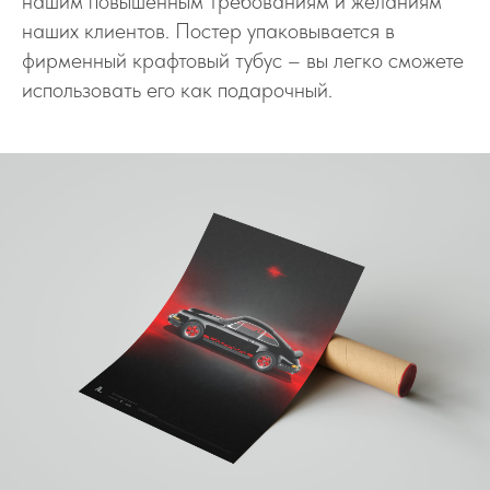
нашим повышенным требованиям и желаниям
наших клиентов. Постер упаковывается в
фирменный крафтовый тубус – вы легко сможете
использовать его как подарочный.