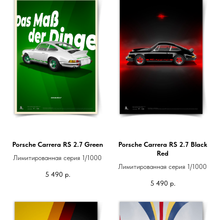
Porsche Carrera RS 2.7 Green
Porsche Carrera RS 2.7 Black
Red
Лимитированная серия 1/1000
Лимитированная серия 1/1000
5 490
р.
5 490
р.