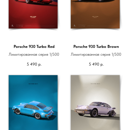
Porsche 930 Turbo Red
Porsche 930 Turbo Brown
Лимитированная серия 1/500
Лимитированная серия 1/500
5 490
р.
5 490
р.