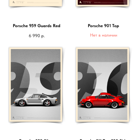
Porsche 959 Guards Red
Porsche 901 Top
Нет в наличии
6 990
р.