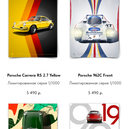
Porsche Carrera RS 2.7 Yellow
Porsche 962C Front
Лимитированная серия 1/1000
Лимитированная серия 1/1000
5 490
р.
5 490
р.