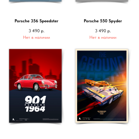
Porsche 356 Speedster
Porsche 550 Spyder
3 490
р.
3 490
р.
Нет в наличии
Нет в наличии