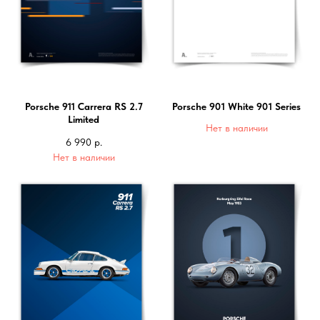
Porsche 911 Carrera RS 2.7
Porsche 901 White 901 Series
Limited
Нет в наличии
6 990
р.
Нет в наличии