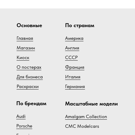
Основные
По странам
Главная
Америка
Магазин
Англия
Киоск
СССР
О постерах
Франция
Для бизнеса
Италия
Раскраски
Германия
По брендам
Масштабные модели
Audi
Amalgam Collection
Porsche
CMC Modelcars