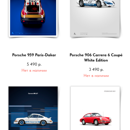
Porsche 959 Paris-Dakar
Porsche 906 Carrera 6 Coupé
White Edition
5 490
р.
3 490
р.
Нет в наличии
Нет в наличии