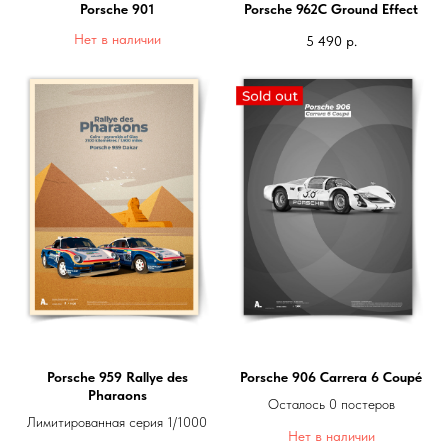
Porsche 901
Porsche 962C Ground Effect
Нет в наличии
5 490
р.
Porsche 959 Rallye des
Porsche 906 Carrera 6 Coupé
Pharaons
Осталось 0 постеров
Лимитированная серия 1/1000
Нет в наличии