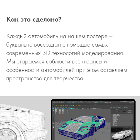
Как это сделано?
Каждый автомобиль на нашем постере –
буквально воссоздан с помощью самых
современных 3D технологий моделирования.
Мы стараемся соблюсти все нюансы и
особенности автомобилей при этом оставляем
пространство для творчества.