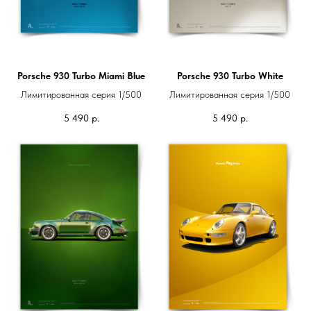
Porsche 930 Turbo Miami Blue
Porsche 930 Turbo White
Лимитированная серия 1/500
Лимитированная серия 1/500
5 490
р.
5 490
р.