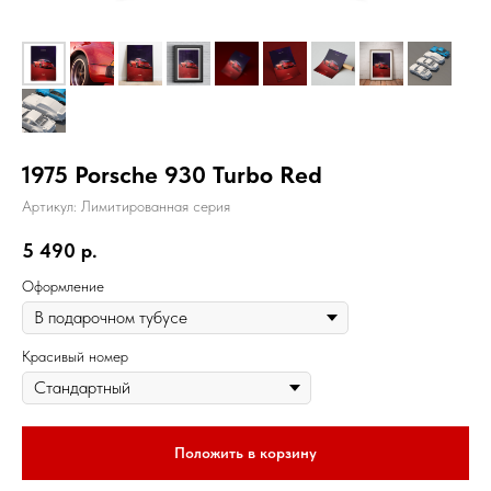
1975 Porsche 930 Turbo Red
Артикул:
Лимитированная серия
5 490
р.
Оформление
Красивый номер
Положить в корзину