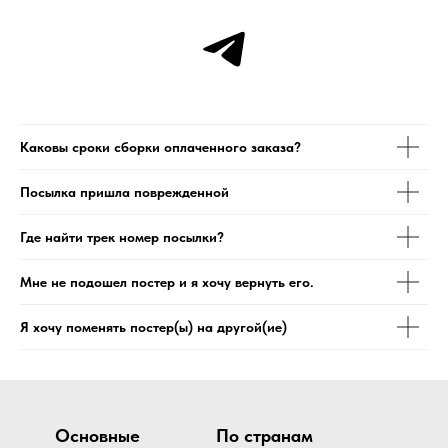
Каковы сроки сборки оплаченного заказа?
Посылка пришла поврежденной
Где найти трек номер посылки?
Мне не подошел постер и я хочу вернуть его.
Я хочу поменять постер(ы) на другой(ие)
Основные
По странам