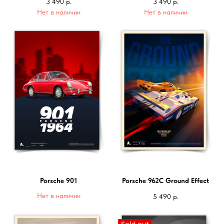
3 490
р.
3 490
р.
Нет в наличии
Нет в наличии
Porsche 901
Porsche 962C Ground Effect
Нет в наличии
5 490
р.