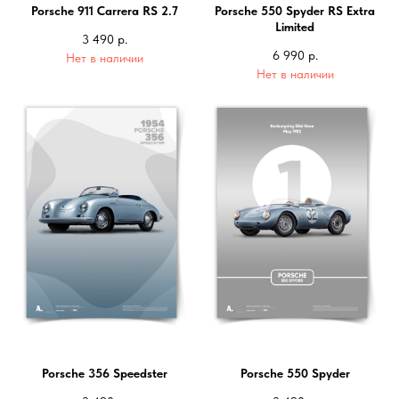
Porsche 911 Carrera RS 2.7
Porsche 550 Spyder RS Extra
Limited
3 490
р.
6 990
р.
Нет в наличии
Нет в наличии
Porsche 356 Speedster
Porsche 550 Spyder