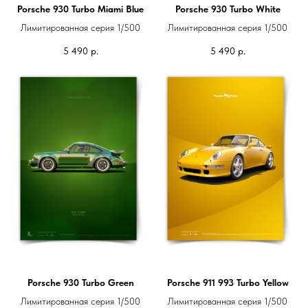
Porsche 930 Turbo Miami Blue
Porsche 930 Turbo White
Лимитированная серия 1/500
Лимитированная серия 1/500
5 490
р.
5 490
р.
Porsche 930 Turbo Green
Porsche 911 993 Turbo Yellow
Лимитированная серия 1/500
Лимитированная серия 1/500