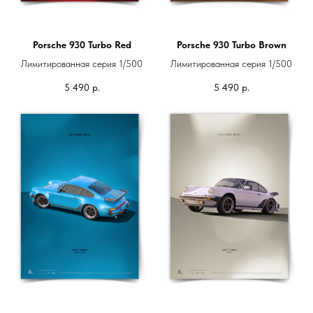
Porsche 930 Turbo Red
Porsche 930 Turbo Brown
Лимитированная серия 1/500
Лимитированная серия 1/500
5 490
р.
5 490
р.