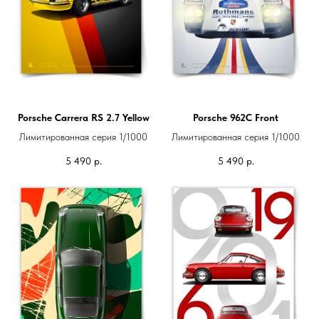
Porsche Carrera RS 2.7 Yellow
Porsche 962C Front
Лимитированная серия 1/1000
Лимитированная серия 1/1000
5 490
р.
5 490
р.