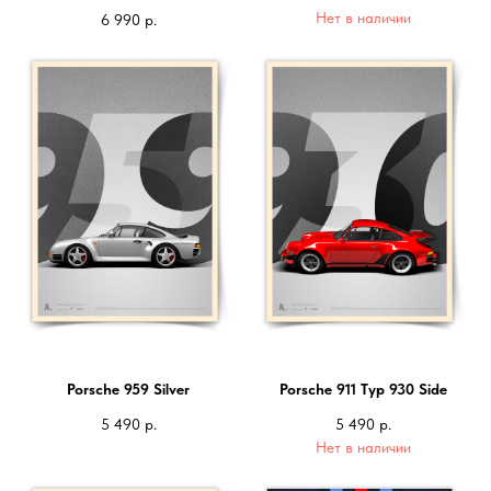
Нет в наличии
6 990
р.
Porsche 959 Silver
Porsche 911 Typ 930 Side
5 490
р.
5 490
р.
Нет в наличии