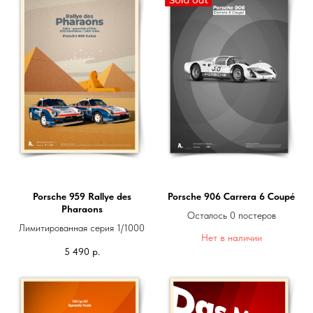
Porsche 959 Rallye des
Porsche 906 Carrera 6 Coupé
Pharaons
Осталось 0 постеров
Лимитированная серия 1/1000
Нет в наличии
5 490
р.