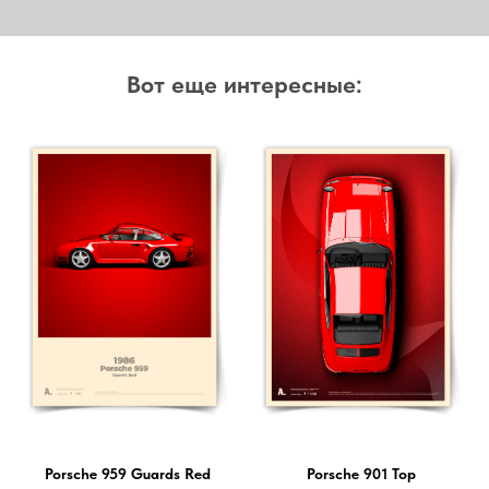
Вот еще интересные:
Porsche 959 Guards Red
Porsche 901 Top