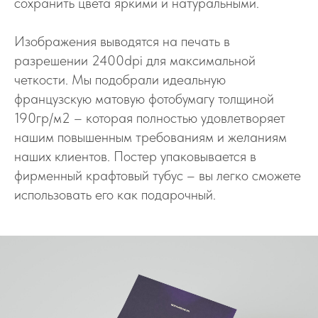
сохранить цвета яркими и натуральными.
Изображения выводятся на печать в
разрешении 2400dpi для максимальной
четкости. Мы подобрали идеальную
французскую матовую фотобумагу толщиной
190гр/м2 – которая полностью удовлетворяет
нашим повышенным требованиям и желаниям
наших клиентов. Постер упаковывается в
фирменный крафтовый тубус – вы легко сможете
использовать его как подарочный.