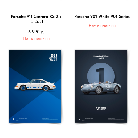
Porsche 911 Carrera RS 2.7
Porsche 901 White 901 Series
Limited
Нет в наличии
6 990
р.
Нет в наличии