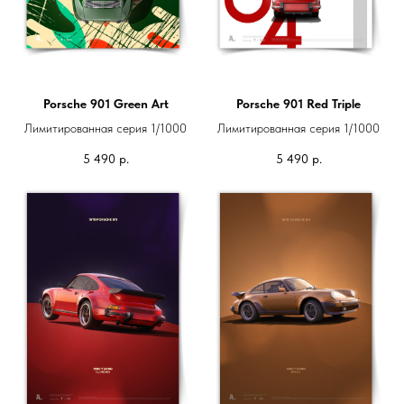
Porsche 901 Green Art
Porsche 901 Red Triple
Лимитированная серия 1/1000
Лимитированная серия 1/1000
5 490
р.
5 490
р.