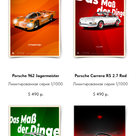
Porsche 962 Jagermeister
Porsche Carrera RS 2.7 Red
Лимитированная серия 1/1000
Лимитированная серия 1/1000
5 490
р.
5 490
р.