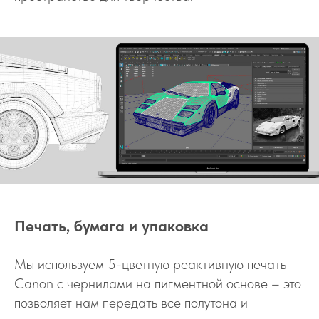
Печать, бумага и упаковка
Мы используем 5-цветную реактивную печать
Canon с чернилами на пигментной основе – это
позволяет нам передать все полутона и