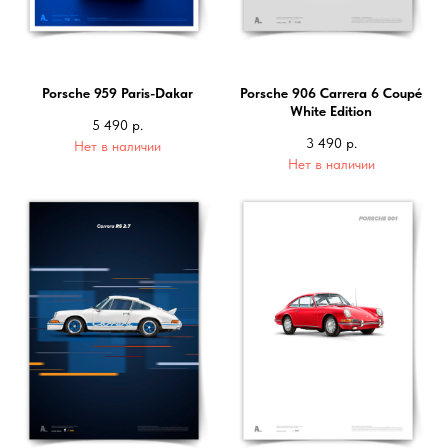
Porsche 959 Paris-Dakar
Porsche 906 Carrera 6 Coupé
White Edition
5 490
р.
3 490
р.
Нет в наличии
Нет в наличии