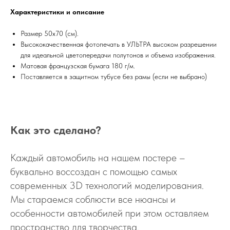
Характеристики и описание
Размер 50х70 (см).
Высококачественная фотопечать в УЛЬТРА высоком разрешении
для идеальной цветопередачи полутонов и объема изображения.
Матовая французская бумага 180 г/м.
Поставляется в защитном тубусе без рамы (если не выбрано)
Как это сделано?
Каждый автомобиль на нашем постере –
буквально воссоздан с помощью самых
современных 3D технологий моделирования.
Мы стараемся соблюсти все нюансы и
особенности автомобилей при этом оставляем
пространство для творчества.