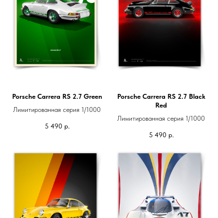
Porsche Carrera RS 2.7 Green
Porsche Carrera RS 2.7 Black
Red
Лимитированная серия 1/1000
Лимитированная серия 1/1000
5 490
р.
5 490
р.