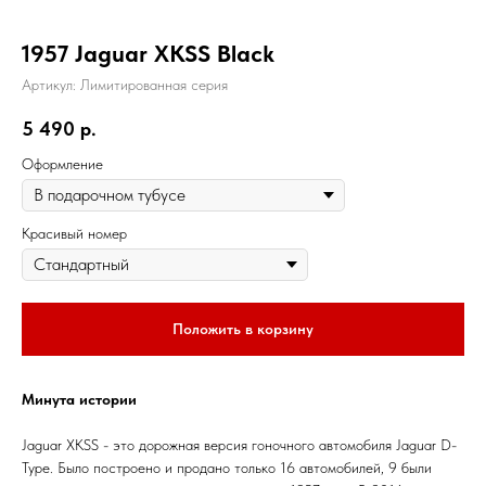
1957 Jaguar XKSS Black
Артикул:
Лимитированная серия
5 490
р.
Оформление
Красивый номер
Положить в корзину
Минута истории
Jaguar XKSS - это дорожная версия гоночного автомобиля Jaguar D-
Type. Было построено и продано только 16 автомобилей, 9 были