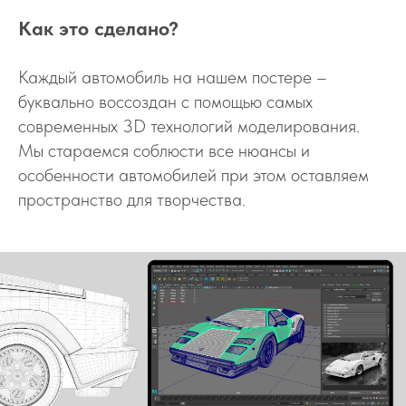
Как это сделано?
Каждый автомобиль на нашем постере –
буквально воссоздан с помощью самых
современных 3D технологий моделирования.
Мы стараемся соблюсти все нюансы и
особенности автомобилей при этом оставляем
пространство для творчества.