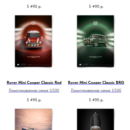
5 490
р.
5 490
р.
Rover Mini Cooper Classic Red
Rover Mini Cooper Classic BRG
Лимитированная серия 1/500
Лимитированная серия 1/500
5 490
р.
5 490
р.