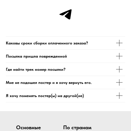
Каковы сроки сборки оплаченного заказа?
Посылка пришла поврежденной
Где найти трек номер посылки?
Мне не подошел постер и я хочу вернуть его.
Я хочу поменять постер(ы) на другой(ие)
Основные
По странам