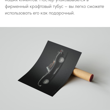
фирменный крафтовый тубус – вы легко сможете
использовать его как подарочный.