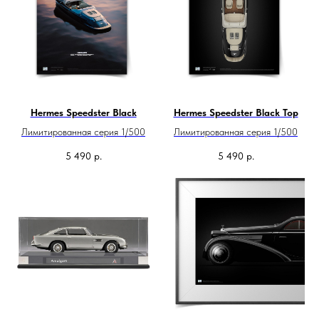
Hermes Speedster Black
Hermes Speedster Black Top
Лимитированная серия 1/500
Лимитированная серия 1/500
5 490
р.
5 490
р.