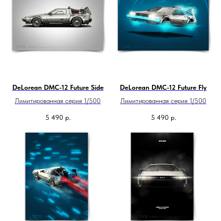
DeLorean DMC-12 Future Side
DeLorean DMC-12 Future Fly
Лимитированная серия 1/500
Лимитированная серия 1/500
5 490
р.
5 490
р.