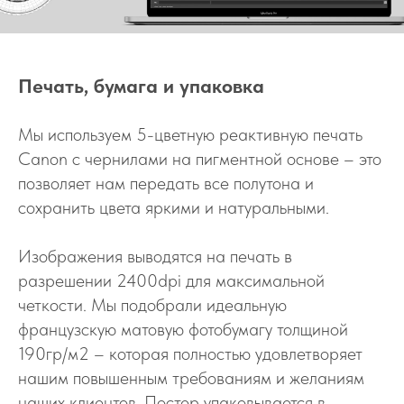
Печать, бумага и упаковка
Мы используем 5-цветную реактивную печать
Canon с чернилами на пигментной основе – это
позволяет нам передать все полутона и
сохранить цвета яркими и натуральными.
Изображения выводятся на печать в
разрешении 2400dpi для максимальной
четкости. Мы подобрали идеальную
французскую матовую фотобумагу толщиной
190гр/м2 – которая полностью удовлетворяет
нашим повышенным требованиям и желаниям
наших клиентов. Постер упаковывается в