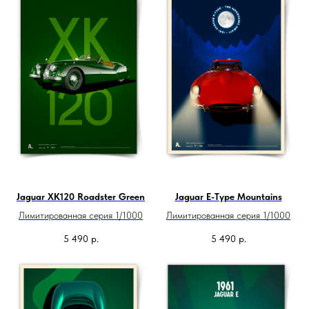
Jaguar XK120 Roadster Green
Jaguar E-Type Mountains
Лимитированная серия 1/1000
Лимитированная серия 1/1000
5 490
р.
5 490
р.