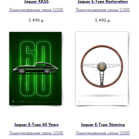
Jaguar XKSS
Jaguar E-Type Restoration
Лимитированная серия 1/500
Лимитированная серия 1/300
5 490
р.
5 490
р.
Jaguar E-Type 60 Years
Jaguar E-Type Steering
Лимитированная серия 1/500
Лимитированная серия 1/500