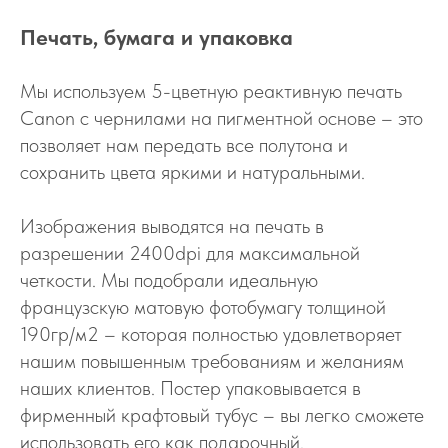
Печать, бумага и упаковка
Мы используем 5-цветную реактивную печать
Canon с чернилами на пигментной основе – это
позволяет нам передать все полутона и
сохранить цвета яркими и натуральными.
Изображения выводятся на печать в
разрешении 2400dpi для максимальной
четкости. Мы подобрали идеальную
французскую матовую фотобумагу толщиной
190гр/м2 – которая полностью удовлетворяет
нашим повышенным требованиям и желаниям
наших клиентов. Постер упаковывается в
фирменный крафтовый тубус – вы легко сможете
использовать его как подарочный.