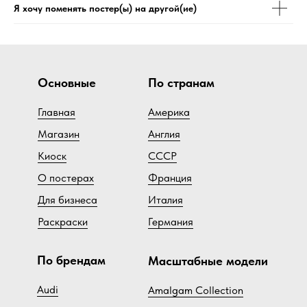
Я хочу поменять постер(ы) на другой(ие)
Основные
По странам
Главная
Америка
Магазин
Англия
Киоск
СССР
О постерах
Франция
Для бизнеса
Италия
Раскраски
Германия
По брендам
Масштабные модели
Audi
Amalgam Collection