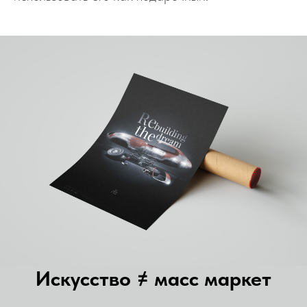
Искусство ≠ масс маркет