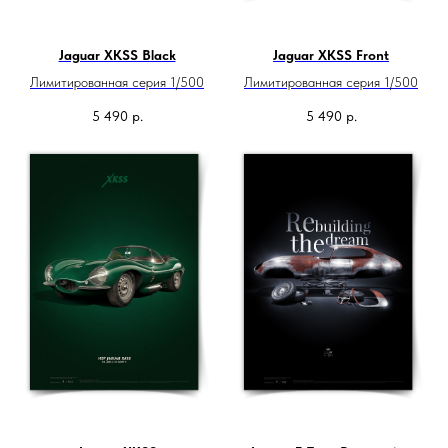
Jaguar XKSS Black
Jaguar XKSS Front
Лимитированная серия 1/500
Лимитированная серия 1/500
5 490
р.
5 490
р.