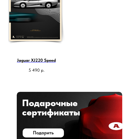
Jaguar XJ220 Speed
5 490
р.
Подарочные
сертификаты
Подарить