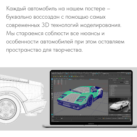
Каждый автомобиль на нашем постере –
буквально воссоздан с помощью самых
современных 3D технологий моделирования.
Мы стараемся соблюсти все нюансы и
особенности автомобилей при этом оставляем
пространство для творчества.