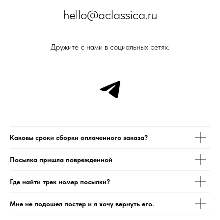
hello@aclassica.ru
Дружите с нами в социальных сетях:
Каковы сроки сборки оплаченного заказа?
Посылка пришла поврежденной
Где найти трек номер посылки?
Мне не подошел постер и я хочу вернуть его.