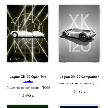
Jaguar XK120 Open Two
Jaguar XK120 Competition
Seater
Лимитированная серия 1/1000
Лимитированная серия 1/1000
5 490
р.
5 490
р.