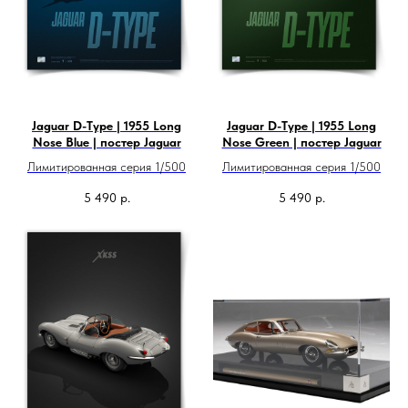
Jaguar D-Type | 1955 Long
Jaguar D-Type | 1955 Long
Nose Blue | постер Jaguar
Nose Green | постер Jaguar
Лимитированная серия 1/500
Лимитированная серия 1/500
5 490
р.
5 490
р.