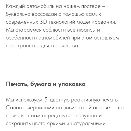
Каждый автомобиль на нашем постере –
буквально воссоздан с помощью самых
современных 3D технологий моделирования.
Мы стараемся соблюсти все нюансы и
особенности автомобилей при этом оставляем
пространство для творчества.
Печать, бумага и упаковка
Мы используем 5-цветную реактивную печать
Canon с чернилами на пигментной основе – это
позволяет нам передать все полутона и
сохранить цвета яркими и натуральными.