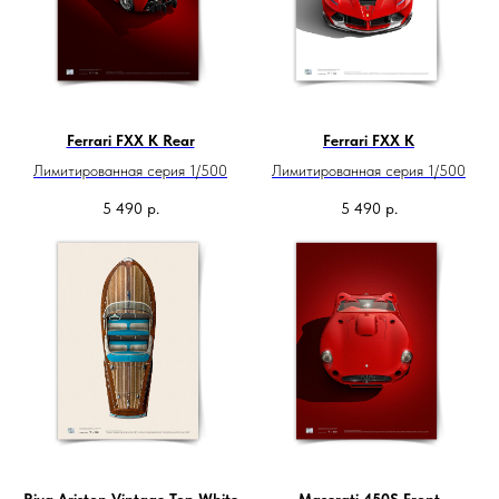
Ferrari FXX K Rear
Ferrari FXX K
Лимитированная серия 1/500
Лимитированная серия 1/500
5 490
р.
5 490
р.