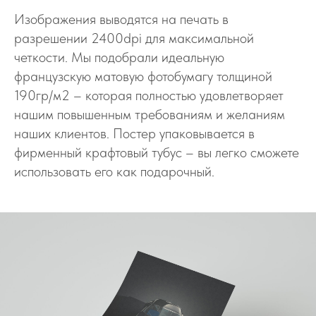
Изображения выводятся на печать в
разрешении 2400dpi для максимальной
четкости. Мы подобрали идеальную
французскую матовую фотобумагу толщиной
190гр/м2 – которая полностью удовлетворяет
нашим повышенным требованиям и желаниям
наших клиентов. Постер упаковывается в
фирменный крафтовый тубус – вы легко сможете
использовать его как подарочный.