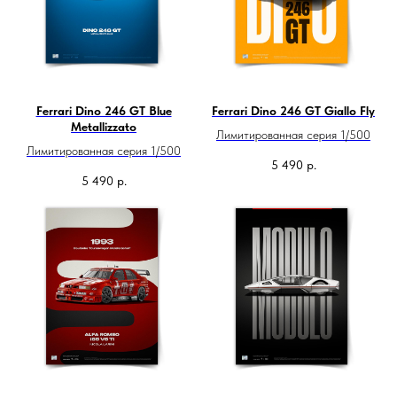
Ferrari Dino 246 GT Blue
Ferrari Dino 246 GT Giallo Fly
Metallizzato
Лимитированная серия 1/500
Лимитированная серия 1/500
5 490
р.
5 490
р.