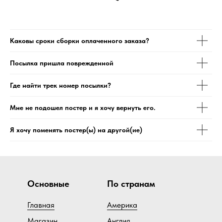
Каковы сроки сборки оплаченного заказа?
Посылка пришла поврежденной
Где найти трек номер посылки?
Мне не подошел постер и я хочу вернуть его.
Я хочу поменять постер(ы) на другой(ие)
Основные
По странам
Главная
Америка
Магазин
Англия