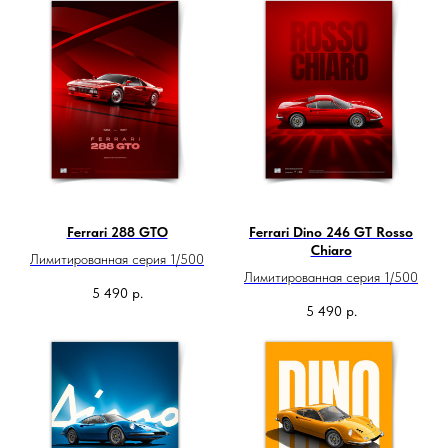
Ferrari 288 GTO
Ferrari Dino 246 GT Rosso
Chiaro
Лимитированная серия 1/500
Лимитированная серия 1/500
5 490
р.
5 490
р.