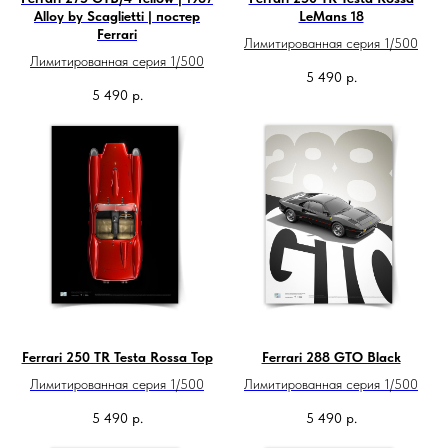
Alloy by Scaglietti | постер
LeMans 18
Ferrari
Лимитированная серия 1/500
Лимитированная серия 1/500
5 490
р.
5 490
р.
Ferrari 250 TR Testa Rossa Top
Ferrari 288 GTO Black
Лимитированная серия 1/500
Лимитированная серия 1/500
5 490
р.
5 490
р.