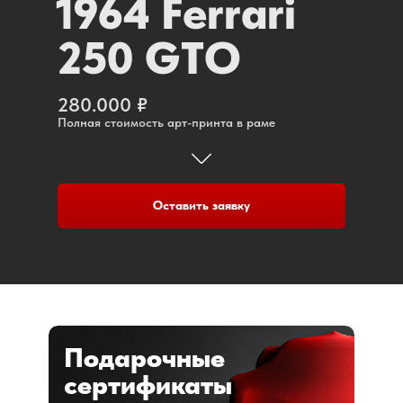
1964 Ferrari
250 GTO
280.000 ₽
Полная стоимость арт-принта в раме
Оставить заявку
Подарочные
сертификаты