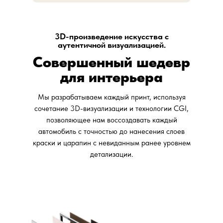
3D-произведение искусства с
аутентичной визуализацией.
Совершенный шедевр
для интерьера
Мы разрабатываем каждый принт, используя
сочетание 3D-визуализации и технологии CGI,
позволяющее нам воссоздавать каждый
автомобиль с точностью до нанесения слоев
краски и царапин с невиданным ранее уровнем
детализации.