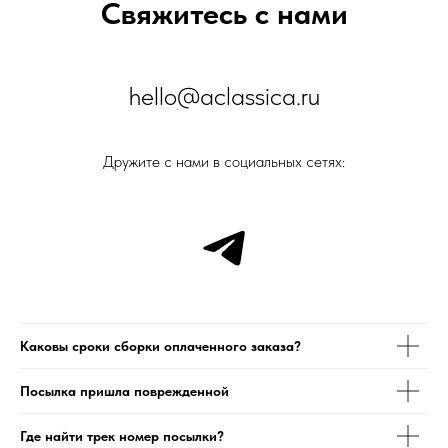
Свяжитесь с нами
hello@aclassica.ru
Дружите с нами в социальных сетях:
Каковы сроки сборки оплаченного заказа?
Посылка пришла поврежденной
Где найти трек номер посылки?