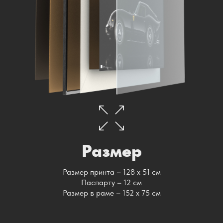
Размер
Размер принта – 128 х 51 см
Паспарту – 12 см
Размер в раме – 152 х 75 см