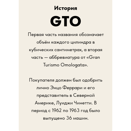
История
GTO
Первая часть названия обозначает
объём каждого цилиндра в
кубических сантиметрах, а вторая
часть — аббревиатура от «Gran
Turismo Omologata».
Покупателя должен был одобрить
лично Энцо Феррари и его
представитель в Северной
Америке, Луиджи Чинетти. В
период с 1962 по 1963 год было
выпущено 36 машин.