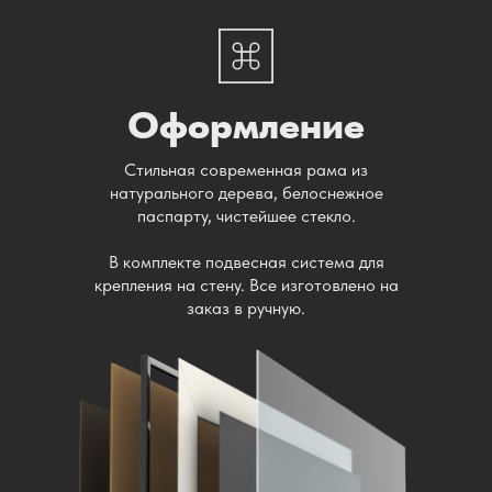
Оформление
Стильная современная рама из
натурального дерева, белоснежное
паспарту, чистейшее стекло.
В комплекте подвесная система для
крепления на стену. Все изготовлено на
заказ в ручную.