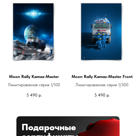
Moon Rally Kamaz-Master
Moon Rally Kamaz-Master Front
Лимитированная серия 1/100
Лимитированная серия 1/300
5 490
р.
5 490
р.
Подарочные