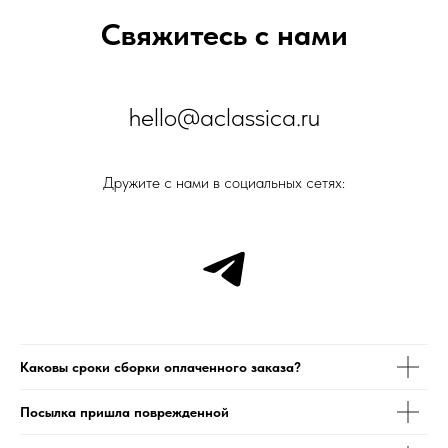
Свяжитесь с нами
hello@aclassica.ru
Дружите с нами в социальных сетях:
Каковы сроки сборки оплаченного заказа?
Посылка пришла поврежденной