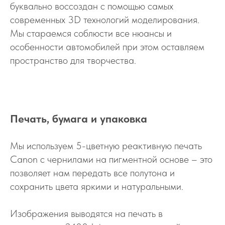
буквально воссоздан с помощью самых
современных 3D технологий моделирования.
Мы стараемся соблюсти все нюансы и
особенности автомобилей при этом оставляем
пространство для творчества.
Печать, бумага и упаковка
Мы используем 5-цветную реактивную печать
Canon с чернилами на пигментной основе – это
позволяет нам передать все полутона и
сохранить цвета яркими и натуральными.
Изображения выводятся на печать в