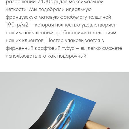
разрешении 2400dpi для максимальной
четкости. Мы подобрали идеальную
французскую матовую фотобумагу толщиной
190гр/м2 – которая полностью удовлетворяет
нашим повышенным требованиям и желаниям
наших клиентов. Постер упаковывается в
фирменный крафтовый тубус – вы легко сможете
использовать его как подарочный.