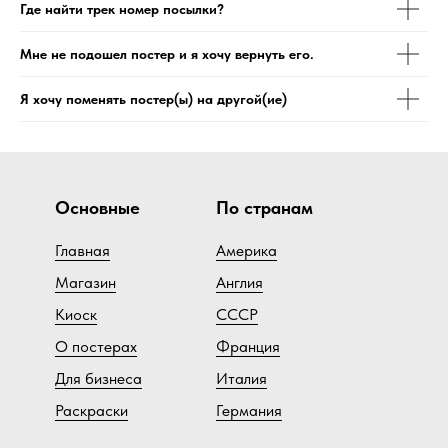
Где найти трек номер посылки?
Мне не подошел постер и я хочу вернуть его.
Я хочу поменять постер(ы) на другой(ие)
Основные
По странам
Главная
Америка
Магазин
Англия
Киоск
СССР
О постерах
Франция
Для бизнеса
Италия
Раскраски
Германия