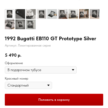
1992 Bugatti EB110 GT Prototype Silver
Артикул:
Лимитированная серия
5 490
р.
Оформление
Красивый номер
Положить в корзину