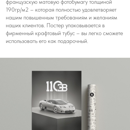
французскую матовую фотобумагу толщиной
190гр/м2 – которая полностью удовлетворяет
нашим повышенным требованиям и желаниям
наших клиентов. Постер упаковывается в
фирменный крафтовый тубус – вы легко сможете
использовать его как подарочный.