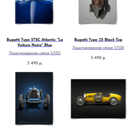
Bugatti Type 57SC Atlantic "La
Bugatti Type 35 Black Top
Voiture Noire" Blue
Лимитированная серия 1/500
Лимитированная серия 1/500
5 490
р.
5 490
р.