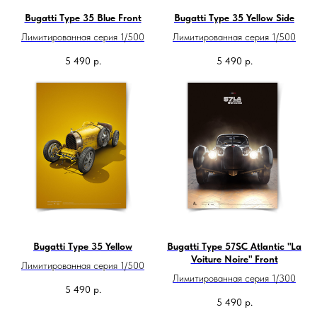
Bugatti Type 35 Blue Front
Bugatti Type 35 Yellow Side
Лимитированная серия 1/500
Лимитированная серия 1/500
5 490
р.
5 490
р.
Bugatti Type 35 Yellow
Bugatti Type 57SC Atlantic "La
Voiture Noire" Front
Лимитированная серия 1/500
Лимитированная серия 1/300
5 490
р.
5 490
р.