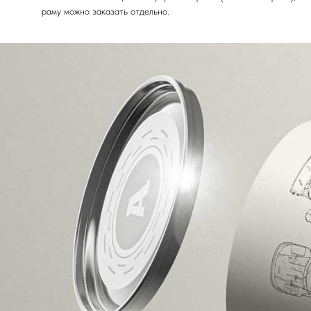
раму можно заказать отдельно.