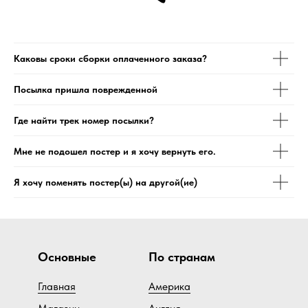
Каковы сроки сборки оплаченного заказа?
Посылка пришла поврежденной
Где найти трек номер посылки?
Мне не подошел постер и я хочу вернуть его.
Я хочу поменять постер(ы) на другой(ие)
Основные
По странам
Главная
Америка