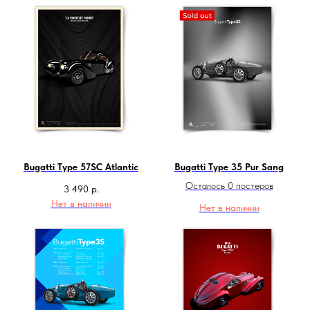
Bugatti Type 57SC Atlantic
Bugatti Type 35 Pur Sang
Осталось 0 постеров
3 490
р.
Нет в наличии
Нет в наличии