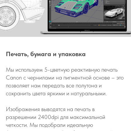
Печать, бумага и упаковка
Мы используем 5-цветную реактивную печать
Canon с чернилами на пигментной основе – это
позволяет нам передать все полутона и
сохранить цвета яркими и натуральными.
Изображения выводятся на печать в
разрешении 2400dpi для максимальной
четкости. Мы подобрали идеальную