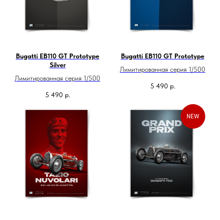
Bugatti EB110 GT Prototype
Bugatti EB110 GT Prototype
Silver
Лимитированная серия 1/500
Лимитированная серия 1/500
5 490
р.
5 490
р.
NEW