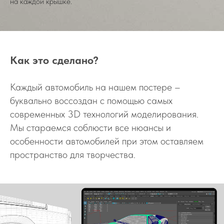
на каждой крышке.
Как это сделано?
Каждый автомобиль на нашем постере –
буквально воссоздан с помощью самых
современных 3D технологий моделирования.
Мы стараемся соблюсти все нюансы и
особенности автомобилей при этом оставляем
пространство для творчества.