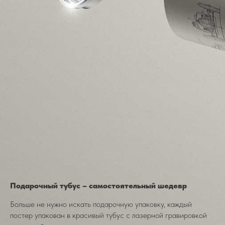
Подарочный тубус – самостоятельный шедевр
Больше не нужно искать подарочную упаковку, каждый
постер упакован в красивый тубус с лазерной гравировкой