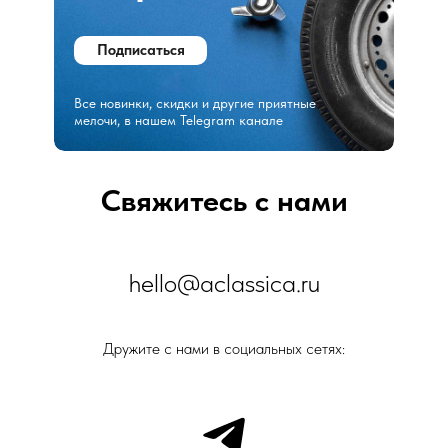
Подписаться
Все новинки, скидки и другие приятные
мелочи, в нашем Telegram канале
Свяжитесь с нами
hello@aclassica.ru
Дружите с нами в социальных сетях: