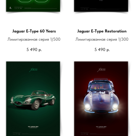
Jaguar E-Type 60 Years
Jaguar E-Type Restoration
Лимитированная серия 1/500
Лимитированная серия 1/300
5 490
р.
5 490
р.