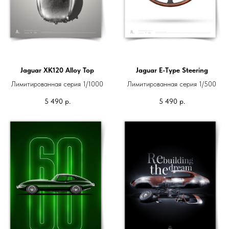
Jaguar XK120 Alloy Top
Jaguar E-Type Steering
Лимитированная серия 1/1000
Лимитированная серия 1/500
5 490
р.
5 490
р.