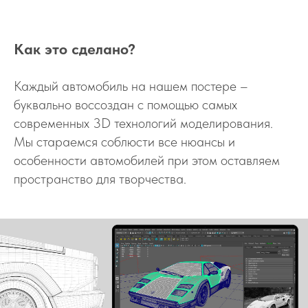
Как это сделано?
Каждый автомобиль на нашем постере –
буквально воссоздан с помощью самых
современных 3D технологий моделирования.
Мы стараемся соблюсти все нюансы и
особенности автомобилей при этом оставляем
пространство для творчества.