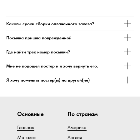
Каковы сроки сборки оплаченного заказа?
Посылка пришла поврежденной
Где найти трек номер посылки?
Мне не подошел постер и я хочу вернуть его.
Я хочу поменять постер(ы) на другой(ие)
Основные
По странам
Главная
Америка
Магазин
Англия