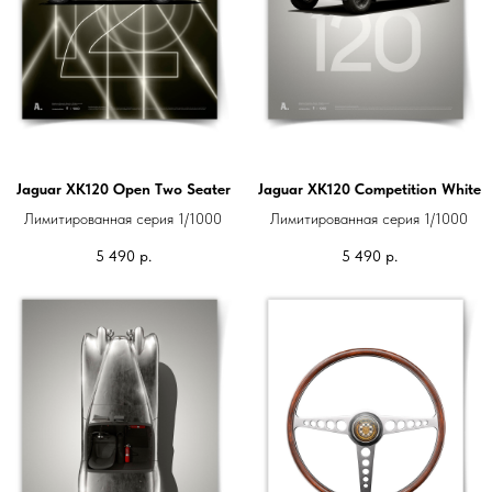
Jaguar XK120 Open Two Seater
Jaguar XK120 Competition White
Лимитированная серия 1/1000
Лимитированная серия 1/1000
5 490
р.
5 490
р.