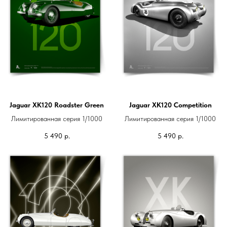
Jaguar XK120 Roadster Green
Jaguar XK120 Competition
Лимитированная серия 1/1000
Лимитированная серия 1/1000
5 490
р.
5 490
р.