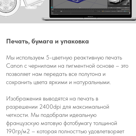
Печать, бумага и упаковка
Мы используем 5-цветную реактивную печать
Canon с чернилами на пигментной основе – это
позволяет нам передать все полутона и
сохранить цвета яркими и натуральными.
Изображения выводятся на печать в
разрешении 2400dpi для максимальной
четкости. Мы подобрали идеальную
французскую матовую фотобумагу толщиной
190гр/м2 – которая полносттью удовлетворяет