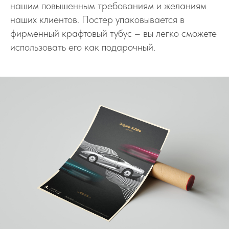
нашим повышенным требованиям и желаниям
наших клиентов. Постер упаковывается в
фирменный крафтовый тубус – вы легко сможете
использовать его как подарочный.