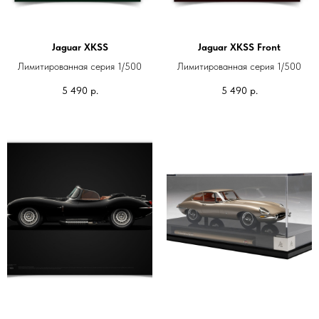
Jaguar XKSS
Jaguar XKSS Front
Лимитированная серия 1/500
Лимитированная серия 1/500
5 490
р.
5 490
р.