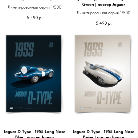
Green | постер Jaguar
Лимитированная серия 1/500
Лимитированная серия 1/500
5 490
р.
5 490
р.
Jaguar D-Type | 1955 Long Nose
Jaguar D-Type | 1955 Long Nose
Blue | постер Jaguar
Beige | постер Jaguar