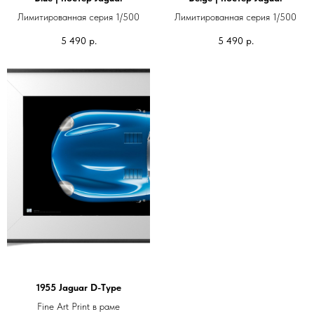
Лимитированная серия 1/500
Лимитированная серия 1/500
5 490
р.
5 490
р.
1955 Jaguar D-Type
Fine Art Print в раме