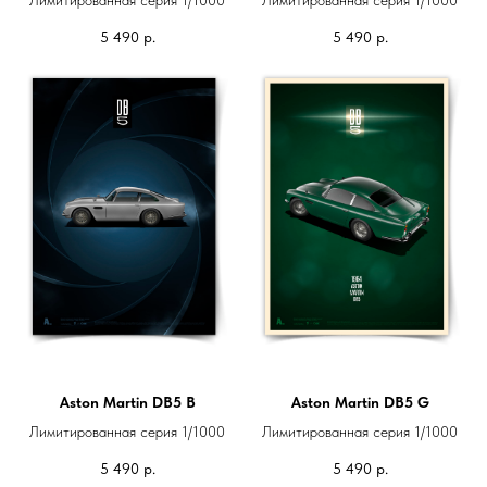
5 490
р.
5 490
р.
Aston Martin DB5 B
Aston Martin DB5 G
Лимитированная серия 1/1000
Лимитированная серия 1/1000
5 490
р.
5 490
р.