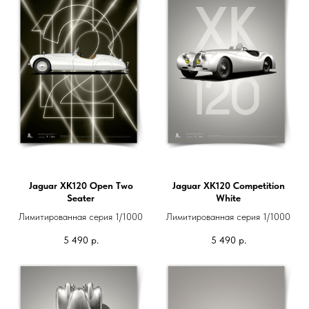
Jaguar XK120 Open Two
Jaguar XK120 Competition
Seater
White
Лимитированная серия 1/1000
Лимитированная серия 1/1000
5 490
р.
5 490
р.