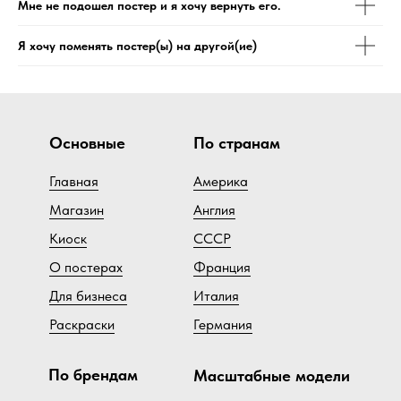
Мне не подошел постер и я хочу вернуть его.
Я хочу поменять постер(ы) на другой(ие)
Основные
По странам
Главная
Америка
Магазин
Англия
Киоск
СССР
О постерах
Франция
Для бизнеса
Италия
Раскраски
Германия
По брендам
Масштабные модели