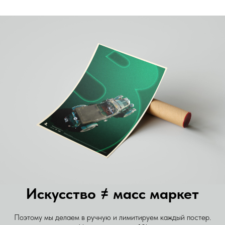
Искусство ≠ масс маркет
Поэтому мы делаем в ручную и лимитируем каждый постер.