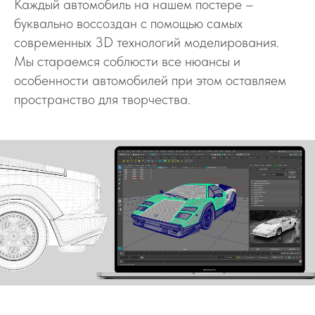
Каждый автомобиль на нашем постере –
буквально воссоздан с помощью самых
современных 3D технологий моделирования.
Мы стараемся соблюсти все нюансы и
особенности автомобилей при этом оставляем
пространство для творчества.