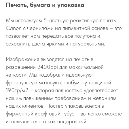
Печать, бумага и упаковка
Мы используем 5-цветную реактивную печать
Canon с чернилами на пигментной основе – это
позволяет нам передать все полутона и
сохранить цвета яркими и натуральными.
Изображения выводятся на печать в
разрешении 2400dpi для максимальной
четкости. Мы подобрали идеальную
французскую матовую фотобумагу толщиной
190гр/м2 – которая полносттью удовлетворяет
нашим повышенным требованиям и желаниям
наших клиентов. Постер упаковывается в
фирменный крафтовый тубус – вы легко сможете
использовать его как подарочный.