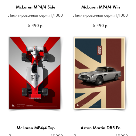
McLaren MP4/4 Side
McLaren MP4/4 Win
Лимитированная серия 1/1000
Лимитированная серия 1/1000
5 490
р.
5 490
р.
McLaren MP4/4 Top
Aston Martin DB5 En
Лимитированная серия 1/1000
Лимитированная серия 1/1000