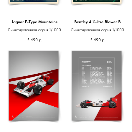
Jaguar E-Type Mountains
Bentley 4 ½-litre Blower B
Лимитированная серия 1/1000
Лимитированная серия 1/1000
5 490
р.
5 490
р.