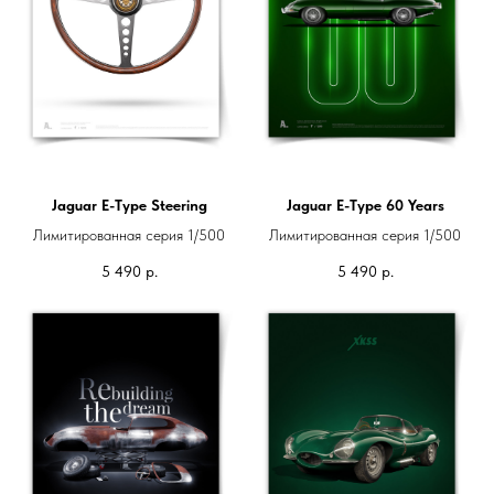
Jaguar E-Type Steering
Jaguar E-Type 60 Years
Лимитированная серия 1/500
Лимитированная серия 1/500
5 490
р.
5 490
р.