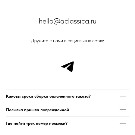
hello@aclassica.ru
Дружите с нами в социальных сетях:
Каковы сроки сборки оплаченного заказа?
Посылка пришла поврежденной
Где найти трек номер посылки?