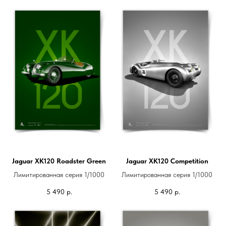
Jaguar XK120 Roadster Green
Jaguar XK120 Competition
Лимитированная серия 1/1000
Лимитированная серия 1/1000
5 490
р.
5 490
р.