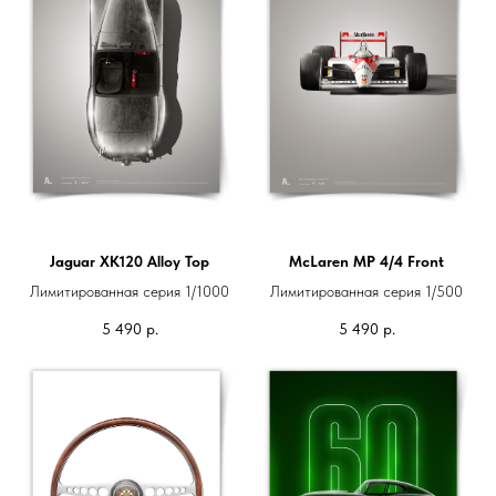
Jaguar XK120 Alloy Top
McLaren MP 4/4 Front
Лимитированная серия 1/1000
Лимитированная серия 1/500
5 490
р.
5 490
р.