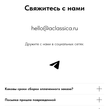
Свяжитесь с нами
hello@aclassica.ru
Дружите с нами в социальных сетях:
Каковы сроки сборки оплаченного заказа?
Посылка пришла поврежденной