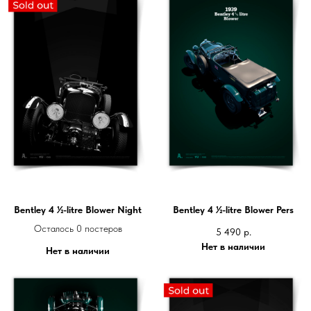
Bentley 4 ½-litre Blower Night
Bentley 4 ½-litre Blower Pers
Осталось 0 постеров
5 490
р.
Нет в наличии
Нет в наличии