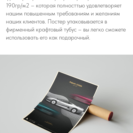
190гр/м2 – которая полносттью удовлетворяет
нашим повышенным требованиям и желаниям
наших клиентов. Постер упаковывается в
фирменный крафтовый тубус – вы легко сможете
использовать его как подарочный.