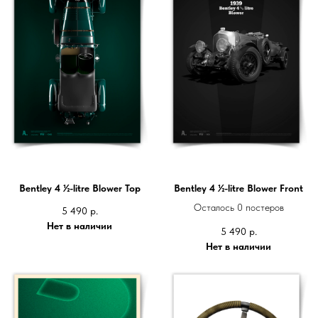
Bentley 4 ½-litre Blower Top
Bentley 4 ½-litre Blower Front
Осталось 0 постеров
5 490
р.
Нет в наличии
5 490
р.
Нет в наличии