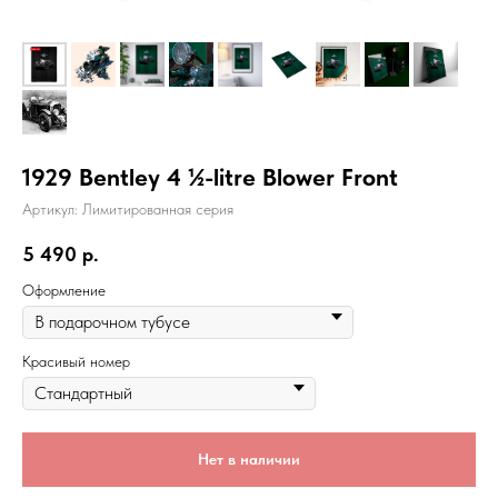
1929 Bentley 4 ½-litre Blower Front
Артикул:
Лимитированная серия
5 490
р.
Оформление
Красивый номер
Нет в наличии