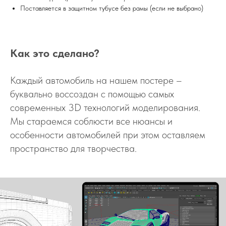
Поставляется в защитном тубусе без рамы (если не выбрано)
Как это сделано?
Каждый автомобиль на нашем постере –
буквально воссоздан с помощью самых
современных 3D технологий моделирования.
Мы стараемся соблюсти все нюансы и
особенности автомобилей при этом оставляем
пространство для творчества.