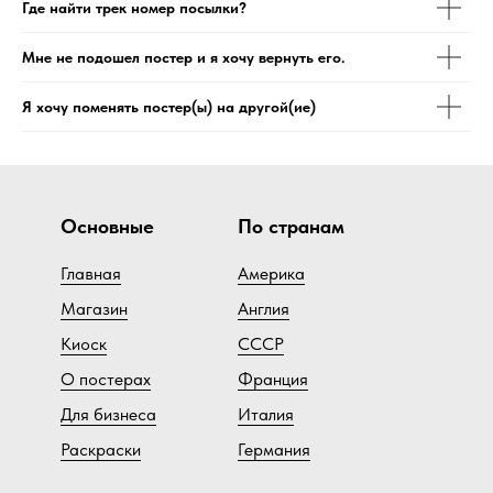
Где найти трек номер посылки?
Мне не подошел постер и я хочу вернуть его.
Я хочу поменять постер(ы) на другой(ие)
Основные
По странам
Главная
Америка
Магазин
Англия
Киоск
СССР
О постерах
Франция
Для бизнеса
Италия
Раскраски
Германия