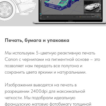
Печать, бумага и упаковка
Мы используем 5-цветную реактивную печать
Canon с чернилами на пигментной основе – это
позволяет нам передать все полутона и
сохранить цвета яркими и натуральными.
Изображения выводятся на печать в
разрешении 2400dpi для максимальной
четкости. Мы подобрали идеальную
французскую матовую фотобумагу толщиной