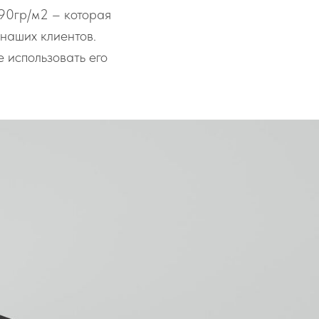
90гр/м2 – которая
наших клиентов.
 использовать его