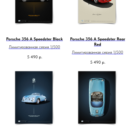
Porsche 356 A Speedster Black
Porsche 356 A Speedster Rear
Red
Лимитированная серия 1/500
Лимитированная серия 1/500
5 490
р.
5 490
р.