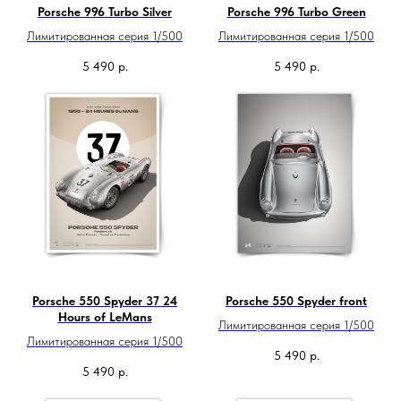
Porsche 996 Turbo Silver
Porsche 996 Turbo Green
Лимитированная серия 1/500
Лимитированная серия 1/500
5 490
р.
5 490
р.
Porsche 550 Spyder 37 24
Porsche 550 Spyder front
Hours of LeMans
Лимитированная серия 1/500
Лимитированная серия 1/500
5 490
р.
5 490
р.