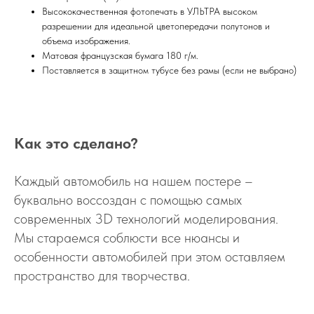
Высококачественная фотопечать в УЛЬТРА высоком
разрешении для идеальной цветопередачи полутонов и
объема изображения.
Матовая французская бумага 180 г/м.
Поставляется в защитном тубусе без рамы (если не выбрано)
Как это сделано?
Каждый автомобиль на нашем постере –
буквально воссоздан с помощью самых
современных 3D технологий моделирования.
Мы стараемся соблюсти все нюансы и
особенности автомобилей при этом оставляем
пространство для творчества.