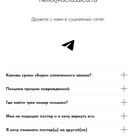
Дружите с нами в социальных сетях:
Каковы сроки сборки оплаченного заказа?
Посылка пришла поврежденной
Где найти трек номер посылки?
Мне не подошел постер и я хочу вернуть его.
Я хочу поменять постер(ы) на другой(ие)