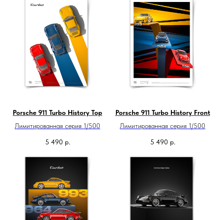
Porsche 911 Turbo History Top
Porsche 911 Turbo History Front
Лимитированная серия 1/500
Лимитированная серия 1/500
5 490
р.
5 490
р.