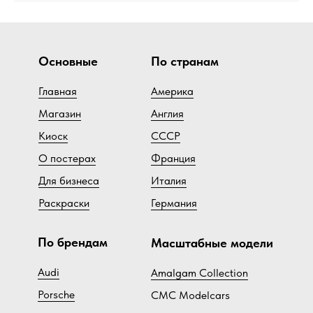
Основные
По странам
Главная
Америка
Магазин
Англия
Киоск
СССР
О постерах
Франция
Для бизнеса
Италия
Раскраски
Германия
По брендам
Масштабные модели
Audi
Amalgam Collection
Porsche
CMC Modelcars