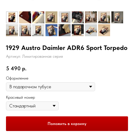
1929 Austro Daimler ADR6 Sport Torpedo
Артикул:
Лимитированная серия
5 490
р.
Оформление
Красивый номер
Положить в корзину