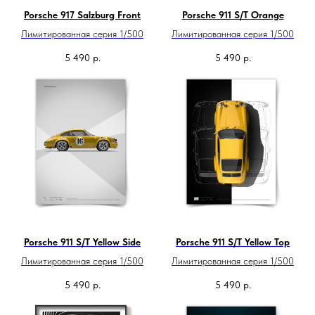
Porsche 917 Salzburg Front
Porsche 911 S/T Orange
Лимитированная серия 1/500
Лимитированная серия 1/500
5 490
р.
5 490
р.
Porsche 911 S/T Yellow Side
Porsche 911 S/T Yellow Top
Лимитированная серия 1/500
Лимитированная серия 1/500
5 490
р.
5 490
р.