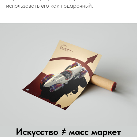
использовать его как подарочный.
Искусство ≠ масс маркет