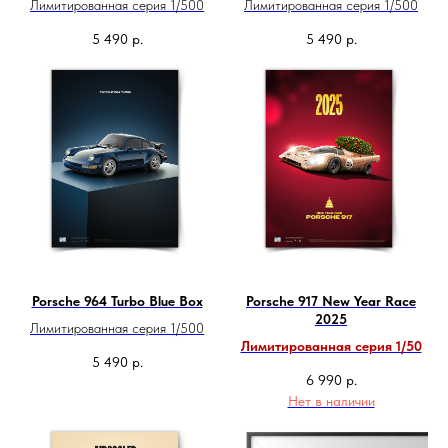
Лимитированная серия 1/500
Лимитированная серия 1/500
5 490
р.
5 490
р.
Porsche 964 Turbo Blue Box
Porsche 917 New Year Race
2025
Лимитированная серия 1/500
Лимитированная серия 1/50
5 490
р.
6 990
р.
Нет в наличии