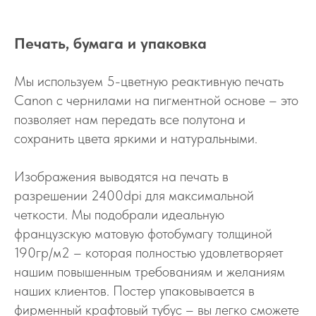
Печать, бумага и упаковка
Мы используем 5-цветную реактивную печать
Canon с чернилами на пигментной основе – это
позволяет нам передать все полутона и
сохранить цвета яркими и натуральными.
Изображения выводятся на печать в
разрешении 2400dpi для максимальной
четкости. Мы подобрали идеальную
французскую матовую фотобумагу толщиной
190гр/м2 – которая полностью удовлетворяет
нашим повышенным требованиям и желаниям
наших клиентов. Постер упаковывается в
фирменный крафтовый тубус – вы легко сможете