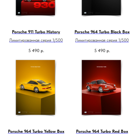
Porsche 911 Turbo History
Porsche 964 Turbo Black Box
Лимитированная серия 1/500
Лимитированная серия 1/500
5 490
р.
5 490
р.
Porsche 964 Turbo Yellow Box
Porsche 964 Turbo Red Box