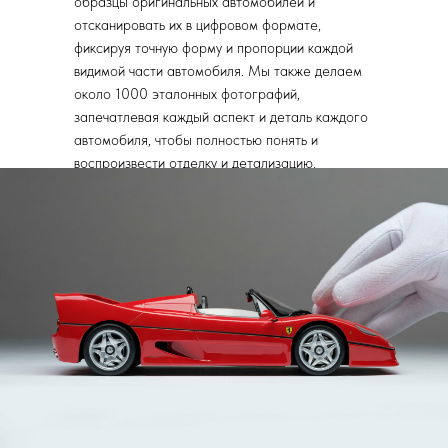
образцы оригинальных автомобилей и
отсканировать их в цифровом формате,
фиксируя точную форму и пропорции каждой
видимой части автомобиля. Мы также делаем
около 1000 эталонных фотографий,
запечатлевая каждый аспект и деталь каждого
автомобиля, чтобы полностью понять и
воспроизвести отделку и детализацию.