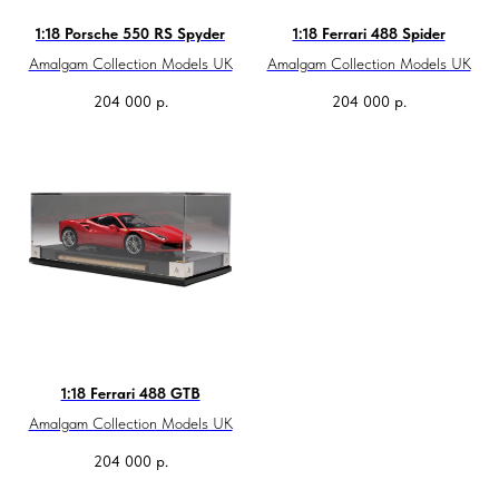
1:18 Porsche 550 RS Spyder
1:18 Ferrari 488 Spider
Amalgam Collection Models UK
Amalgam Collection Models UK
204 000
р.
204 000
р.
1:18 Ferrari 488 GTB
Amalgam Collection Models UK
204 000
р.