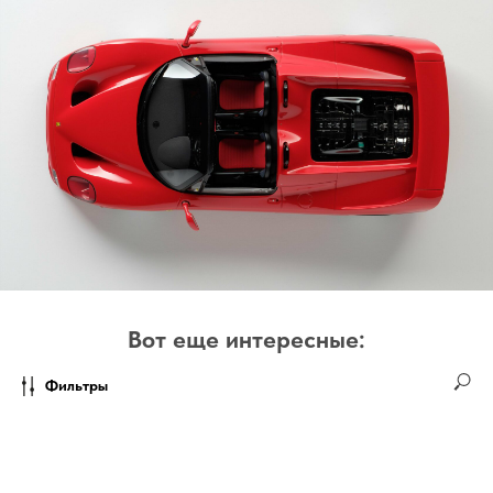
Вот еще интересные:
Фильтры