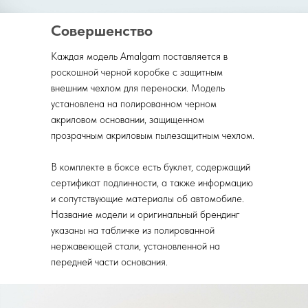
Совершенство
Каждая модель Amalgam поставляется в
роскошной черной коробке с защитным
внешним чехлом для переноски. Модель
установлена на полированном черном
акриловом основании, защищенном
прозрачным акриловым пылезащитным чехлом.
В комплекте в боксе есть буклет, содержащий
сертификат подлинности, а также информацию
и сопутствующие материалы об автомобиле.
Название модели и оригинальный брендинг
указаны на табличке из полированной
нержавеющей стали, установленной на
передней части основания.