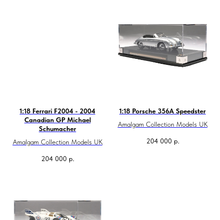
1:18 Ferrari F2004 - 2004
1:18 Porsche 356A Speedster
Canadian GP Michael
Amalgam Collection Models UK
Schumacher
204 000
р.
Amalgam Collection Models UK
204 000
р.