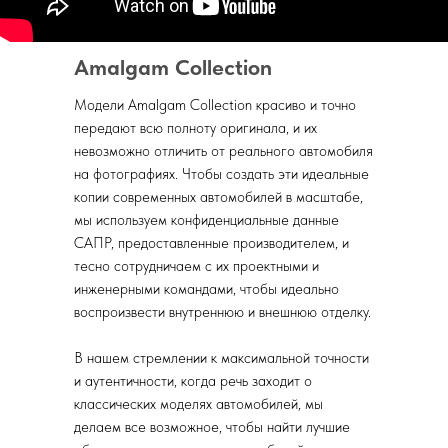
Amalgam Collection
Модели Amalgam Collection красиво и точно
передают всю полноту оригинала, и их
невозможно отличить от реального автомобиля
на фотографиях. Чтобы создать эти идеальные
копии современных автомобилей в масштабе,
мы используем конфиденциальные данные
САПР, предоставленные производителем, и
тесно сотрудничаем с их проектными и
инженерными командами, чтобы идеально
воспроизвести внутреннюю и внешнюю отделку.
В нашем стремлении к максимальной точности
и аутентичности, когда речь заходит о
классических моделях автомобилей, мы
делаем все возможное, чтобы найти лучшие