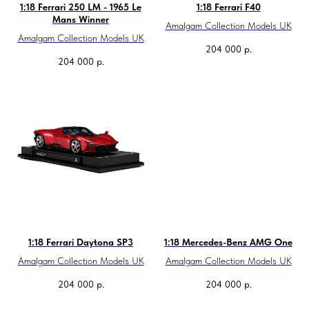
1:18 Ferrari 250 LM - 1965 Le
1:18 Ferrari F40
Mans Winner
Amalgam Collection Models UK
Amalgam Collection Models UK
204 000
р.
204 000
р.
1:18 Ferrari Daytona SP3
1:18 Mercedes-Benz AMG One
Amalgam Collection Models UK
Amalgam Collection Models UK
204 000
р.
204 000
р.