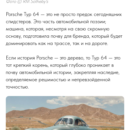
Фото © RM Sotheby's
Porsche Typ 64 — это не просто предок сегодняшних
спидстеров. Это часть автомобильной поэзии;
машина, которая, несмотря на свою скромную
основу, подготовила почву для бренда, который будет
доминировать как на трассе, так и на дороге.
Если история Porsche — это дерево, то Typ 64 — это
тот крепкий корень, который глубоко проникает в
почву автомобильной истории, закрепляя наследие,
определяемое решимостью и непревзойденной
точностью.