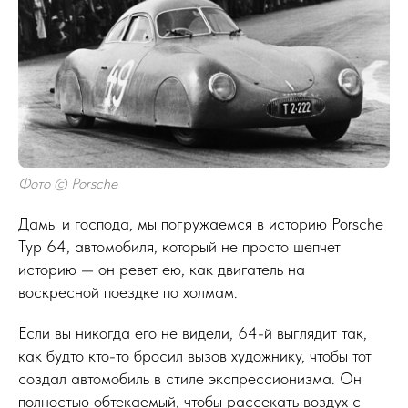
Фото © Porsche
Дамы и господа, мы погружаемся в историю Porsche
Typ 64, автомобиля, который не просто шепчет
историю — он ревет ею, как двигатель на
воскресной поездке по холмам.
Если вы никогда его не видели, 64-й выглядит так,
как будто кто-то бросил вызов художнику, чтобы тот
создал автомобиль в стиле экспрессионизма. Он
полностью обтекаемый, чтобы рассекать воздух с