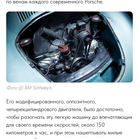
по венам каждого современного Porsche.
Фото © RM Sotheby's
Его модифицированного, оппозитного,
четырехцилиндрового двигателя, было достаточно,
чтобы разогнать эту легкую машину до впечатляющих
для своего времени скоростей, около 150
километров в час, и при этом нашептывать милые