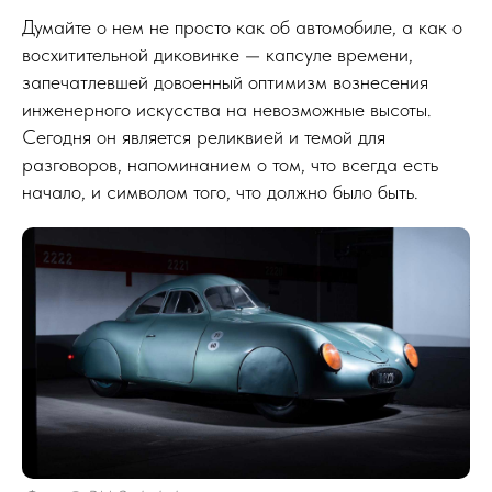
Думайте о нем не просто как об автомобиле, а как о
восхитительной диковинке — капсуле времени,
запечатлевшей довоенный оптимизм вознесения
инженерного искусства на невозможные высоты.
Сегодня он является реликвией и темой для
разговоров, напоминанием о том, что всегда есть
начало, и символом того, что должно было быть.