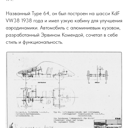
Названный Type 64, он был построен на шасси KdF
VW38 1938 года и имел узкую кабину для улучшения
аэродинамики. Автомобиль с алюминиевым кузовом,
разработанный Эрвином Комендой, сочетал в себе
стиль и функциональность.