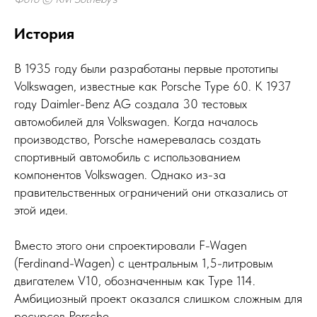
История
В 1935 году были разработаны первые прототипы
Volkswagen, известные как Porsche Type 60. К 1937
году Daimler-Benz AG создала 30 тестовых
автомобилей для Volkswagen. Когда началось
производство, Porsche намеревалась создать
спортивный автомобиль с использованием
компонентов Volkswagen. Однако из-за
правительственных ограничений они отказались от
этой идеи.
Вместо этого они спроектировали F-Wagen
(Ferdinand-Wagen) с центральным 1,5-литровым
двигателем V10, обозначенным как Type 114.
Амбициозный проект оказался слишком сложным для
ресурсов Porsche.