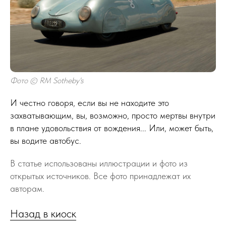
Фото © RM Sotheby's
И честно говоря, если вы не находите это
захватывающим, вы, возможно, просто мертвы внутри
в плане удовольствия от вождения... Или, может быть,
вы водите автобус.
В статье использованы иллюстрации и фото из
открытых источников. Все фото принадлежат их
авторам.
Назад в киоск