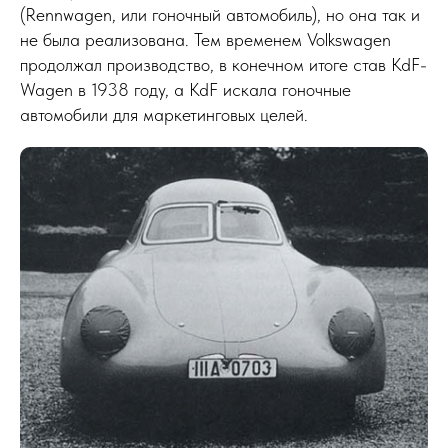
(Rennwagen, или гоночный автомобиль), но она так и
не была реализована. Тем временем Volkswagen
продолжал производство, в конечном итоге став KdF-
Wagen в 1938 году, а KdF искала гоночные
автомобили для маркетинговых целей.