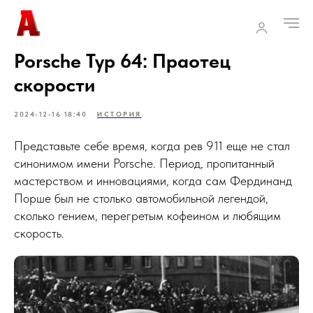
Porsche Typ 64: Праотец
скорости
2024-12-16 18:40
ИСТОРИЯ
Представьте себе время, когда рев 911 еще не стал
синонимом имени Porsche. Период, пропитанный
мастерством и инновациями, когда сам Фердинанд
Порше был не столько автомобильной легендой,
сколько гением, перегретым кофеином и любящим
скорость.