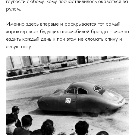
глупости любому, кому посчастливилось оказаться за
рулем.
Именно здесь впервые и раскрывается тот самый
характер всех будущих автомобилей бренда – можно
ездить каждый день и при этом не сломать спину и
левую ногу.